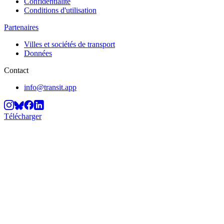
Confidentialité
Conditions d'utilisation
Partenaires
Villes et sociétés de transport
Données
Contact
info@transit.app
Télécharger