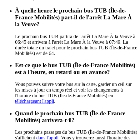
À quelle heure le prochain bus TUB (Île-de-
France Mobilités) part-il de l'arrêt La Mare À
la Veuve?
Le prochain bus TUB partira de l'arrêt La Mare À la Veuve à
06:45 et arrivera à l'arrêt La Mare À la Veuve à 07:49. La
durée totale du trajet pour le prochain bus TUB (Île-de-France
Mobilités) est de 64.
Est-ce que le bus TUB (Île-de-France Mobilités)
est à l'heure, en retard ou en avance?
Vous pouvez suivre votre bus sur la carte, garder un œil sur
les mises à jour en temps réel et voir les changements à
l'horaire du bus TUB (Île-de-France Mobilités) en
téléchargeant l'appli
.
Quand le prochain bus TUB (Île-de-France
Mobilités) arrivera-t-il?
Les prochains passages du bus TUB (Île-de-France Mobilités)
s'affichent
dans l'appli
. Vous y trouverez aussi l'horaire des