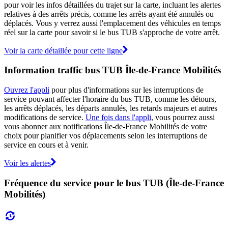
pour voir les infos détaillées du trajet sur la carte, incluant les alertes
relatives à des arrêts précis, comme les arrêts ayant été annulés ou
déplacés. Vous y verrez aussi l'emplacement des véhicules en temps
réel sur la carte pour savoir si le bus TUB s'approche de votre arrêt.
Voir la carte détaillée pour cette ligne
Information traffic bus TUB Île-de-France Mobilités
Ouvrez l'appli
pour plus d'informations sur les interruptions de
service pouvant affecter l'horaire du bus TUB, comme les détours,
les arrêts déplacés, les départs annulés, les retards majeurs et autres
modifications de service.
Une fois dans l'appli
, vous pourrez aussi
vous abonner aux notifications Île-de-France Mobilités de votre
choix pour planifier vos déplacements selon les interruptions de
service en cours et à venir.
Voir les alertes
Fréquence du service pour le bus TUB (Île-de-France
Mobilités)