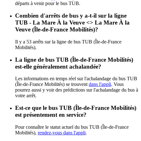
départs à venir pour le bus TUB.
Combien d'arrêts de bus y a-t-il sur la ligne
TUB - La Mare À la Veuve <> La Mare À la
Veuve (Île-de-France Mobilités)?
Il y a 53 arrêts sur la ligne de bus TUB (Île-de-France
Mobilités).
La ligne de bus TUB (Île-de-France Mobilités)
est-elle généralement achalandée?
Les informations en temps réel sur l'achalandage du bus TUB
(Île-de-France Mobilités) se trouvent
dans l'appli
. Vous
pourrez aussi y voir des prédictions sur l'achalandage du bus à
votre arrêt.
Est-ce que le bus TUB (Île-de-France Mobilités)
est présentement en service?
Pour connaître le statut actuel du bus TUB (Île-de-France
Mobilités),
rendez-vous dans l'appli
.