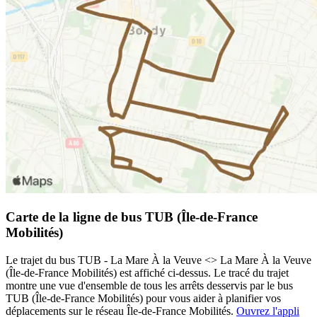
Carte de la ligne de bus TUB (Île-de-France
Mobilités)
Le trajet du bus TUB - La Mare À la Veuve <> La Mare À la Veuve
(Île-de-France Mobilités) est affiché ci-dessus. Le tracé du trajet
montre une vue d'ensemble de tous les arrêts desservis par le bus
TUB (Île-de-France Mobilités) pour vous aider à planifier vos
déplacements sur le réseau Île-de-France Mobilités.
Ouvrez l'appli