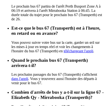
Le prochain bus 67 partira de l'arrêt Perth Busport Zone A à
06:19 et arrivera à l'arrêt Mirrabooka Station à 06:45. La
durée totale du trajet pour le prochain bus 67 (Transperth) est
de 26.
Est-ce que le bus 67 (Transperth) est à l'heure,
en retard ou en avance?
Vous pouvez suivre votre bus sur la carte, garder un œil sur
les mises à jour en temps réel et voir les changements à
l'horaire du bus 67 (Transperth) en
téléchargeant l'appli
.
Quand le prochain bus 67 (Transperth)
arrivera-t-il?
Les prochains passages du bus 67 (Transperth) s'affichent
dans l'appli
. Vous y trouverez aussi l'horaire des départs à
venir pour le bus 67.
Combien d'arrêts de bus y a-t-il sur la ligne 67 -
Elizabeth Qy - Mirrabooka (Transperth)?