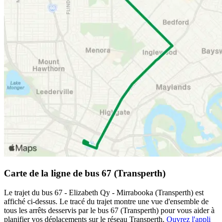
Carte de la ligne de bus 67 (Transperth)
Le trajet du bus 67 - Elizabeth Qy - Mirrabooka (Transperth) est
affiché ci-dessus. Le tracé du trajet montre une vue d'ensemble de
tous les arrêts desservis par le bus 67 (Transperth) pour vous aider à
planifier vos déplacements sur le réseau Transperth.
Ouvrez l'appli