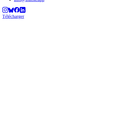
Télécharger