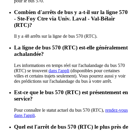
pour le bus 570.
Combien d'arrêts de bus y a-t-il sur la ligne 570
- Ste-Foy Ctre via Univ. Laval - Val-Bélair
(RTC)?
Il y a 48 arrêts sur la ligne de bus 570 (RTC).
La ligne de bus 570 (RTC) est-elle généralement
achalandée?
Les informations en temps réel sur l'achalandage du bus 570
(RTC) se trouvent
dans l'appli
(disponibles pour certaines
villes et certains trajets seulement). Vous pourrez aussi y voir
des prédictions sur l'achalandage du bus à votre arrêt.
Est-ce que le bus 570 (RTC) est présentement en
service?
Pour connaître le statut actuel du bus 570 (RTC),
rendez-vous
dans l'appli
.
Quel est l'arrêt de bus 570 (RTC) le plus près de