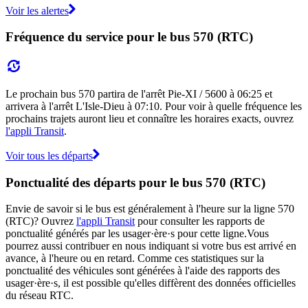
Voir les alertes
Fréquence du service pour le bus 570 (RTC)
Le prochain bus 570 partira de l'arrêt Pie-XI / 5600 à 06:25 et
arrivera à l'arrêt L'Isle-Dieu à 07:10. Pour voir à quelle fréquence les
prochains trajets auront lieu et connaître les horaires exacts, ouvrez
l'appli Transit
.
Voir tous les départs
Ponctualité des départs pour le bus 570 (RTC)
Envie de savoir si le bus est généralement à l'heure sur la ligne 570
(RTC)? Ouvrez
l'appli Transit
pour consulter les rapports de
ponctualité générés par les usager·ère·s pour cette ligne.Vous
pourrez aussi contribuer en nous indiquant si votre bus est arrivé en
avance, à l'heure ou en retard. Comme ces statistiques sur la
ponctualité des véhicules sont générées à l'aide des rapports des
usager·ère·s, il est possible qu'elles diffèrent des données officielles
du réseau RTC.