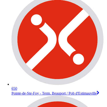
650
Pointe-de-Ste-Foy - Term. Beauport / Pob d'Estimauville