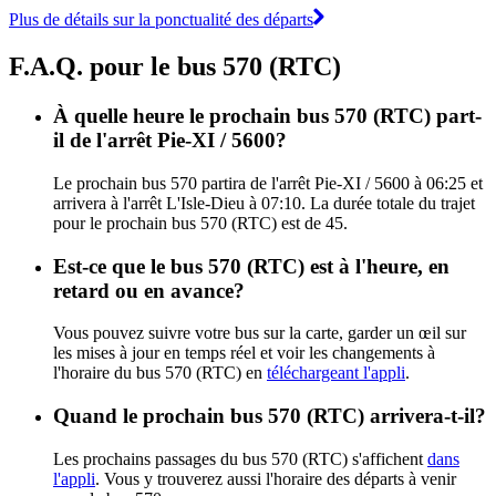
Plus de détails sur la ponctualité des départs
F.A.Q. pour le bus 570 (RTC)
À quelle heure le prochain bus 570 (RTC) part-
il de l'arrêt Pie-XI / 5600?
Le prochain bus 570 partira de l'arrêt Pie-XI / 5600 à 06:25 et
arrivera à l'arrêt L'Isle-Dieu à 07:10. La durée totale du trajet
pour le prochain bus 570 (RTC) est de 45.
Est-ce que le bus 570 (RTC) est à l'heure, en
retard ou en avance?
Vous pouvez suivre votre bus sur la carte, garder un œil sur
les mises à jour en temps réel et voir les changements à
l'horaire du bus 570 (RTC) en
téléchargeant l'appli
.
Quand le prochain bus 570 (RTC) arrivera-t-il?
Les prochains passages du bus 570 (RTC) s'affichent
dans
l'appli
. Vous y trouverez aussi l'horaire des départs à venir