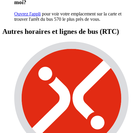
moi?
Ouvrez l'appli
pour voir votre emplacement sur la carte et
trouver l'arrêt du bus 570 le plus près de vous.
Autres horaires et lignes de bus (RTC)