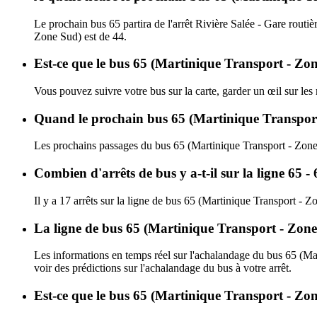
Le prochain bus 65 partira de l'arrêt Rivière Salée - Gare routièr
Zone Sud) est de 44.
Est-ce que le bus 65 (Martinique Transport - Zon
Vous pouvez suivre votre bus sur la carte, garder un œil sur le
Quand le prochain bus 65 (Martinique Transport 
Les prochains passages du bus 65 (Martinique Transport - Zone
Combien d'arrêts de bus y a-t-il sur la ligne 65
Il y a 17 arrêts sur la ligne de bus 65 (Martinique Transport - Z
La ligne de bus 65 (Martinique Transport - Zone
Les informations en temps réel sur l'achalandage du bus 65 (Ma
voir des prédictions sur l'achalandage du bus à votre arrêt.
Est-ce que le bus 65 (Martinique Transport - Zon