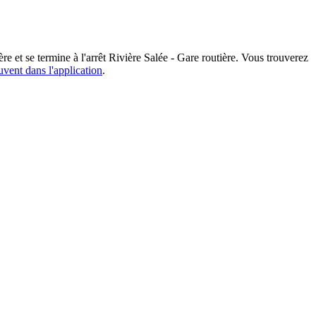
re et se termine à l'arrêt Rivière Salée - Gare routière. Vous trouverez
uvent dans l'application
.