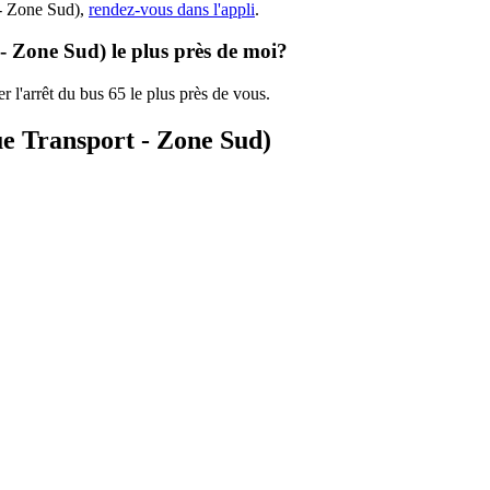
 - Zone Sud),
rendez-vous dans l'appli
.
 - Zone Sud) le plus près de moi?
r l'arrêt du bus 65 le plus près de vous.
ue Transport - Zone Sud)