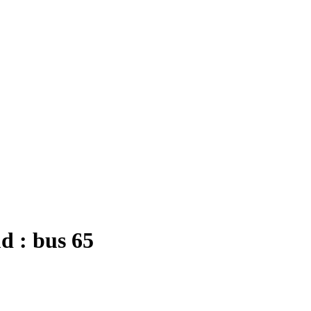
d : bus 65