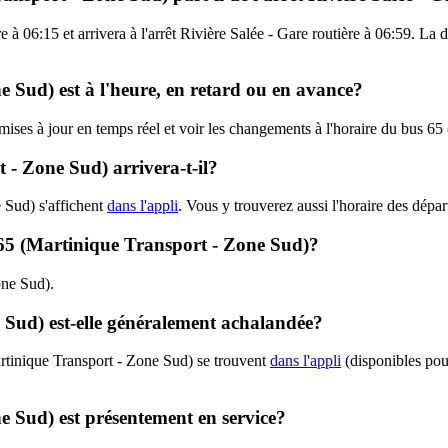
e à 06:15 et arrivera à l'arrêt Rivière Salée - Gare routière à 06:59. La 
e Sud) est à l'heure, en retard ou en avance?
s mises à jour en temps réel et voir les changements à l'horaire du bus 
- Zone Sud) arrivera-t-il?
 Sud) s'affichent
dans l'appli
. Vous y trouverez aussi l'horaire des dépar
 - 65 (Martinique Transport - Zone Sud)?
one Sud).
 Sud) est-elle généralement achalandée?
rtinique Transport - Zone Sud) se trouvent
dans l'appli
(disponibles pour
e Sud) est présentement en service?