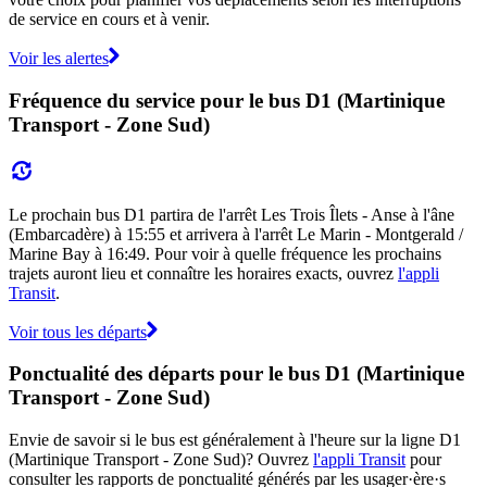
de service en cours et à venir.
Voir les alertes
Fréquence du service pour le bus D1 (Martinique
Transport - Zone Sud)
Le prochain bus D1 partira de l'arrêt Les Trois Îlets - Anse à l'âne
(Embarcadère) à 15:55 et arrivera à l'arrêt Le Marin - Montgerald /
Marine Bay à 16:49. Pour voir à quelle fréquence les prochains
trajets auront lieu et connaître les horaires exacts, ouvrez
l'appli
Transit
.
Voir tous les départs
Ponctualité des départs pour le bus D1 (Martinique
Transport - Zone Sud)
Envie de savoir si le bus est généralement à l'heure sur la ligne D1
(Martinique Transport - Zone Sud)? Ouvrez
l'appli Transit
pour
consulter les rapports de ponctualité générés par les usager·ère·s