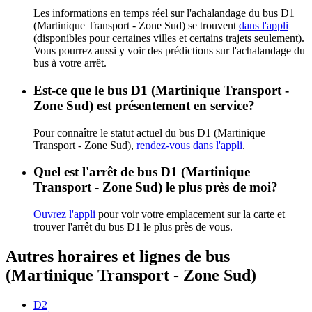
Les informations en temps réel sur l'achalandage du bus D1
(Martinique Transport - Zone Sud) se trouvent
dans l'appli
(disponibles pour certaines villes et certains trajets seulement).
Vous pourrez aussi y voir des prédictions sur l'achalandage du
bus à votre arrêt.
Est-ce que le bus D1 (Martinique Transport -
Zone Sud) est présentement en service?
Pour connaître le statut actuel du bus D1 (Martinique
Transport - Zone Sud),
rendez-vous dans l'appli
.
Quel est l'arrêt de bus D1 (Martinique
Transport - Zone Sud) le plus près de moi?
Ouvrez l'appli
pour voir votre emplacement sur la carte et
trouver l'arrêt du bus D1 le plus près de vous.
Autres horaires et lignes de bus
(Martinique Transport - Zone Sud)
D2