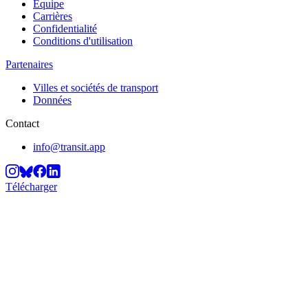
Équipe
Carrières
Confidentialité
Conditions d'utilisation
Partenaires
Villes et sociétés de transport
Données
Contact
info@transit.app
Télécharger