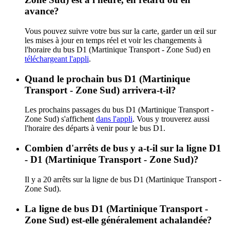
avance?
Vous pouvez suivre votre bus sur la carte, garder un œil sur
les mises à jour en temps réel et voir les changements à
l'horaire du bus D1 (Martinique Transport - Zone Sud) en
téléchargeant l'appli
.
Quand le prochain bus D1 (Martinique
Transport - Zone Sud) arrivera-t-il?
Les prochains passages du bus D1 (Martinique Transport -
Zone Sud) s'affichent
dans l'appli
. Vous y trouverez aussi
l'horaire des départs à venir pour le bus D1.
Combien d'arrêts de bus y a-t-il sur la ligne D1
- D1 (Martinique Transport - Zone Sud)?
Il y a 20 arrêts sur la ligne de bus D1 (Martinique Transport -
Zone Sud).
La ligne de bus D1 (Martinique Transport -
Zone Sud) est-elle généralement achalandée?