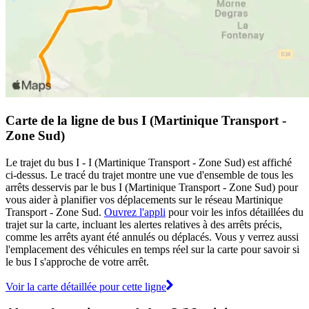
Carte de la ligne de bus I (Martinique Transport -
Zone Sud)
Le trajet du bus I - I (Martinique Transport - Zone Sud) est affiché
ci-dessus. Le tracé du trajet montre une vue d'ensemble de tous les
arrêts desservis par le bus I (Martinique Transport - Zone Sud) pour
vous aider à planifier vos déplacements sur le réseau Martinique
Transport - Zone Sud.
Ouvrez l'appli
pour voir les infos détaillées du
trajet sur la carte, incluant les alertes relatives à des arrêts précis,
comme les arrêts ayant été annulés ou déplacés. Vous y verrez aussi
l'emplacement des véhicules en temps réel sur la carte pour savoir si
le bus I s'approche de votre arrêt.
Voir la carte détaillée pour cette ligne