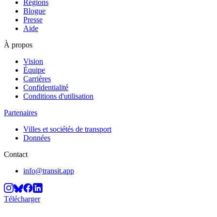
Régions
Blogue
Presse
Aide
À propos
Vision
Équipe
Carrières
Confidentialité
Conditions d'utilisation
Partenaires
Villes et sociétés de transport
Données
Contact
info@transit.app
Télécharger