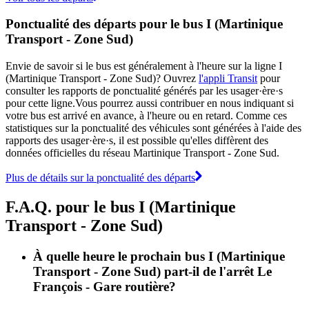
Ponctualité des départs pour le bus I (Martinique
Transport - Zone Sud)
Envie de savoir si le bus est généralement à l'heure sur la ligne I
(Martinique Transport - Zone Sud)? Ouvrez
l'appli Transit
pour
consulter les rapports de ponctualité générés par les usager·ère·s
pour cette ligne.Vous pourrez aussi contribuer en nous indiquant si
votre bus est arrivé en avance, à l'heure ou en retard. Comme ces
statistiques sur la ponctualité des véhicules sont générées à l'aide des
rapports des usager·ère·s, il est possible qu'elles diffèrent des
données officielles du réseau Martinique Transport - Zone Sud.
Plus de détails sur la ponctualité des départs
F.A.Q. pour le bus I (Martinique
Transport - Zone Sud)
À quelle heure le prochain bus I (Martinique
Transport - Zone Sud) part-il de l'arrêt Le
François - Gare routière?