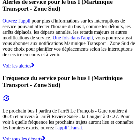
Alertes de service pour le bus I (Martinique
Transport - Zone Sud)
Ouvrez l'appli
pour plus d'informations sur les interruptions de
service pouvant affecter l'horaire du bus I, comme les détours, les
arrêts déplacés, les départs annulés, les retards majeurs et autres
modifications de service.
Une fois dans l'appli
, vous pourrez aussi
vous abonner aux notifications Martinique Transport - Zone Sud de
votre choix pour planifier vos déplacements selon les interruptions
de service en cours et à venir.
Voir les alertes
Fréquence du service pour le bus I (Martinique
Transport - Zone Sud)
Le prochain bus I partira de l'arrêt Le François - Gare routière à
06:35 et arrivera à l'arrêt Rivière Salée - la Laugier à 07:27. Pour
voir à quelle fréquence les prochains trajets auront lieu et connaître
les horaires exacts, ouvrez
l'appli Transit
.
Voir tous les départs