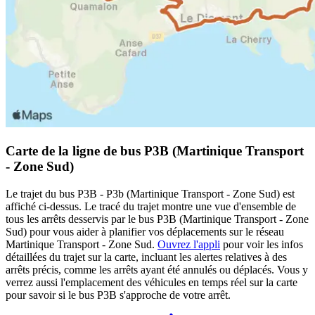
Carte de la ligne de bus P3B (Martinique Transport
- Zone Sud)
Le trajet du bus P3B - P3b (Martinique Transport - Zone Sud) est
affiché ci-dessus. Le tracé du trajet montre une vue d'ensemble de
tous les arrêts desservis par le bus P3B (Martinique Transport - Zone
Sud) pour vous aider à planifier vos déplacements sur le réseau
Martinique Transport - Zone Sud.
Ouvrez l'appli
pour voir les infos
détaillées du trajet sur la carte, incluant les alertes relatives à des
arrêts précis, comme les arrêts ayant été annulés ou déplacés. Vous y
verrez aussi l'emplacement des véhicules en temps réel sur la carte
pour savoir si le bus P3B s'approche de votre arrêt.