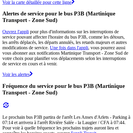
Voir la carte détaillée pour cette ligne
Alertes de service pour le bus P3B (Martinique
Transport - Zone Sud)
Ouvrez l'appli
pour plus d'informations sur les interruptions de
service pouvant affecter l'horaire du bus P3B, comme les détours,
les arrêts déplacés, les départs annulés, les retards majeurs et autres
modifications de service.
Une fois dans l'appli
, vous pourrez aussi
vous abonner aux notifications Martinique Transport - Zone Sud de
votre choix pour planifier vos déplacements selon les interruptions
de service en cours et à venir.
Voir les alertes
Fréquence du service pour le bus P3B (Martinique
Transport - Zone Sud)
Le prochain bus P3B partira de l'arrêt Les Anses d'Arlets - Parking à
07:14 et arrivera à l'arrêt Rivière Salée - la Laugier / CFA à 07:44.
Pour voir à quelle fréquence les prochains trajets auront lieu et