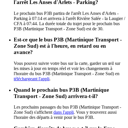
l'arrêt Les Anses d'Arlets - Parking?
Le prochain bus P3B partira de l'arrêt Les Anses d'Arlets -
Parking à 07:14 et arrivera à l'arrêt Rivière Salée - la Laugier /
CFA à 07:44. La durée totale du trajet pour le prochain bus
P3B (Martinique Transport - Zone Sud) est de 30.
Est-ce que le bus P3B (Martinique Transport -
Zone Sud) est à l'heure, en retard ou en
avance?
Vous pouvez suivre votre bus sur la carte, garder un œil sur
les mises à jour en temps réel et voir les changements à
l'horaire du bus P3B (Martinique Transport - Zone Sud) en
téléchargeant l'appli
.
Quand le prochain bus P3B (Martinique
Transport - Zone Sud) arrivera-t-il?
Les prochains passages du bus P3B (Martinique Transport -
Zone Sud) s'affichent
dans l'appli
. Vous y trouverez aussi
l'horaire des départs à venir pour le bus P3B.