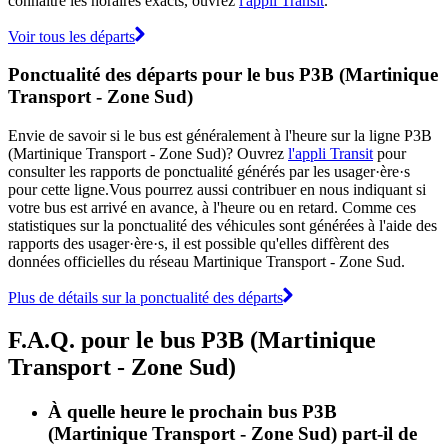
connaître les horaires exacts, ouvrez
l'appli Transit
.
Voir tous les départs
Ponctualité des départs pour le bus P3B (Martinique
Transport - Zone Sud)
Envie de savoir si le bus est généralement à l'heure sur la ligne P3B
(Martinique Transport - Zone Sud)? Ouvrez
l'appli Transit
pour
consulter les rapports de ponctualité générés par les usager·ère·s
pour cette ligne.Vous pourrez aussi contribuer en nous indiquant si
votre bus est arrivé en avance, à l'heure ou en retard. Comme ces
statistiques sur la ponctualité des véhicules sont générées à l'aide des
rapports des usager·ère·s, il est possible qu'elles diffèrent des
données officielles du réseau Martinique Transport - Zone Sud.
Plus de détails sur la ponctualité des départs
F.A.Q. pour le bus P3B (Martinique
Transport - Zone Sud)
À quelle heure le prochain bus P3B
(Martinique Transport - Zone Sud) part-il de