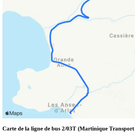
Carte de la ligne de bus 2/03T (Martinique Transport