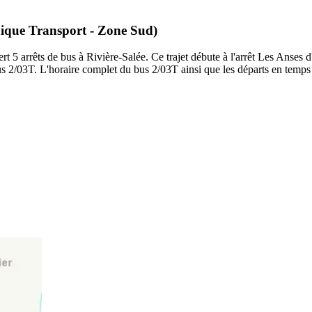
nique Transport - Zone Sud)
 arrêts de bus à Rivière-Salée. Ce trajet débute à l'arrêt Les Anses d'
us 2/03T. L'horaire complet du bus 2/03T ainsi que les départs en temps 