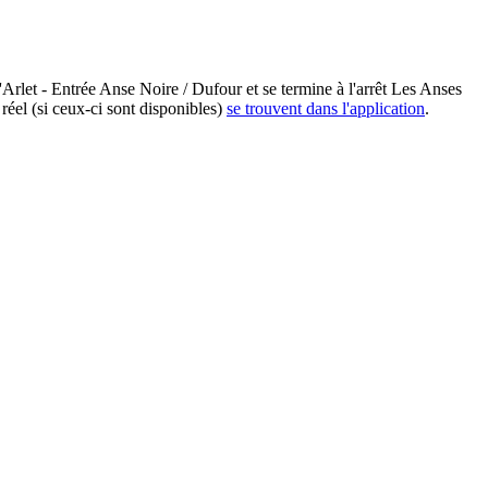
Arlet - Entrée Anse Noire / Dufour et se termine à l'arrêt Les Anses
réel (si ceux-ci sont disponibles)
se trouvent dans l'application
.