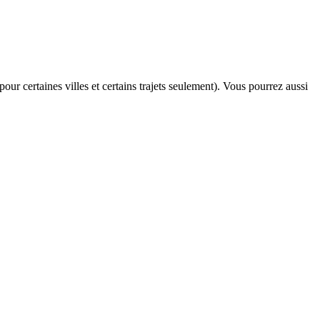
our certaines villes et certains trajets seulement). Vous pourrez aussi