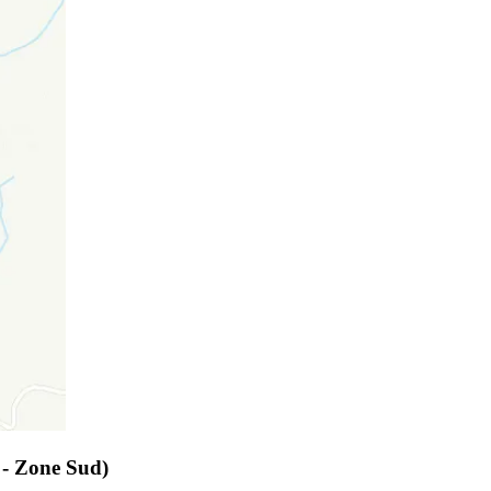
 - Zone Sud)