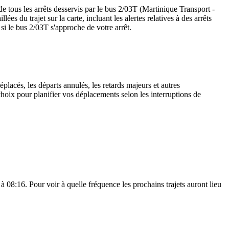
 tous les arrêts desservis par le bus 2/03T (Martinique Transport -
llées du trajet sur la carte, incluant les alertes relatives à des arrêts
si le bus 2/03T s'approche de votre arrêt.
placés, les départs annulés, les retards majeurs et autres
hoix pour planifier vos déplacements selon les interruptions de
à 08:16. Pour voir à quelle fréquence les prochains trajets auront lieu