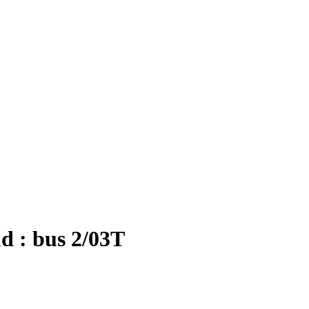
d : bus 2/03T