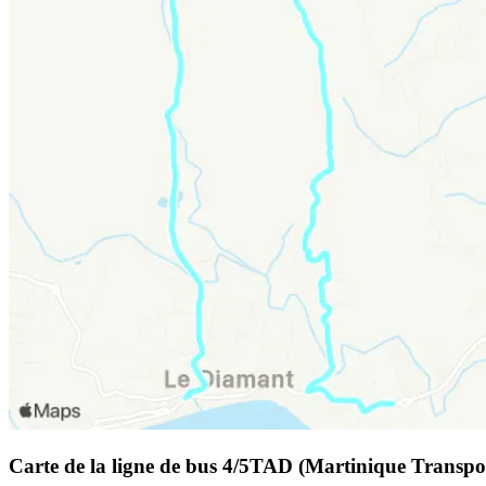
Carte de la ligne de bus 4/5TAD (Martinique Transpo