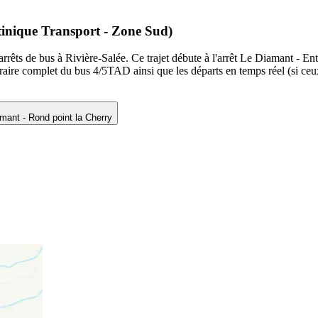
tinique Transport - Zone Sud)
rêts de bus à Rivière-Salée. Ce trajet débute à l'arrêt Le Diamant - Ent
aire complet du bus 4/5TAD ainsi que les départs en temps réel (si ceu
mant - Rond point la Cherry