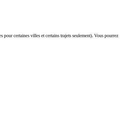
s pour certaines villes et certains trajets seulement). Vous pourrez