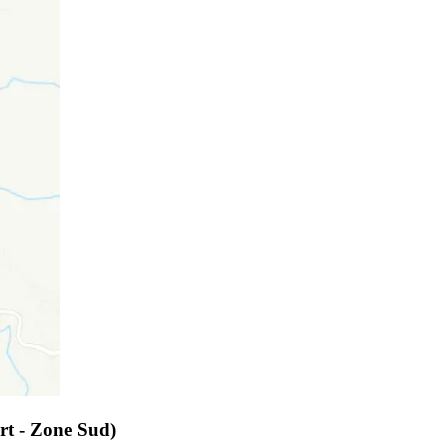
rt - Zone Sud)