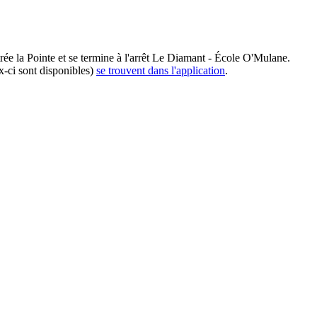
rée la Pointe et se termine à l'arrêt Le Diamant - École O'Mulane.
x-ci sont disponibles)
se trouvent dans l'application
.