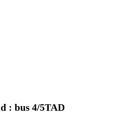
ud : bus 4/5TAD