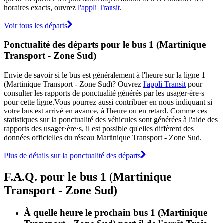
horaires exacts, ouvrez
l'appli Transit
.
Voir tous les départs
Ponctualité des départs pour le bus 1 (Martinique
Transport - Zone Sud)
Envie de savoir si le bus est généralement à l'heure sur la ligne 1
(Martinique Transport - Zone Sud)? Ouvrez
l'appli Transit
pour
consulter les rapports de ponctualité générés par les usager·ère·s
pour cette ligne.Vous pourrez aussi contribuer en nous indiquant si
votre bus est arrivé en avance, à l'heure ou en retard. Comme ces
statistiques sur la ponctualité des véhicules sont générées à l'aide des
rapports des usager·ère·s, il est possible qu'elles diffèrent des
données officielles du réseau Martinique Transport - Zone Sud.
Plus de détails sur la ponctualité des départs
F.A.Q. pour le bus 1 (Martinique
Transport - Zone Sud)
À quelle heure le prochain bus 1 (Martinique