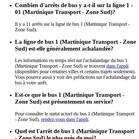
Combien d'arrêts de bus y a-t-il sur la ligne 1 -
01 (Martinique Transport - Zone Sud)?
Il y a 11 arrêts sur la ligne de bus 1 (Martinique Transport -
Zone Sud).
La ligne de bus 1 (Martinique Transport - Zone
Sud) est-elle généralement achalandée?
Les informations en temps réel sur l'achalandage du bus 1
(Martinique Transport - Zone Sud) se trouvent
dans l'appli
(disponibles pour certaines villes et certains trajets seulement).
Vous pourrez aussi y voir des prédictions sur l'achalandage du
bus à votre arrêt.
Est-ce que le bus 1 (Martinique Transport -
Zone Sud) est présentement en service?
Pour connaître le statut actuel du bus 1 (Martinique Transport
- Zone Sud),
rendez-vous dans l'appli
.
Quel est l'arrêt de bus 1 (Martinique Transport
- Zone Sud) le plus près de moi?