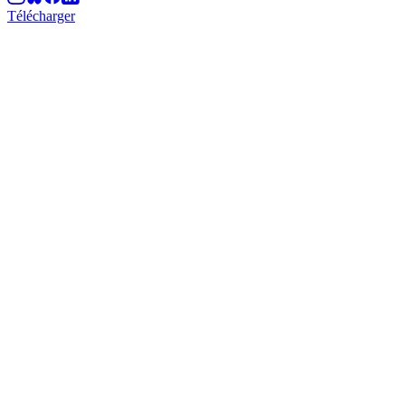
Télécharger