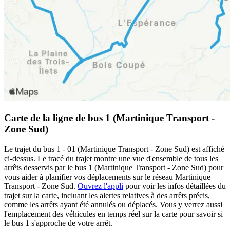
Carte de la ligne de bus 1 (Martinique Transport -
Zone Sud)
Le trajet du bus 1 - 01 (Martinique Transport - Zone Sud) est affiché
ci-dessus. Le tracé du trajet montre une vue d'ensemble de tous les
arrêts desservis par le bus 1 (Martinique Transport - Zone Sud) pour
vous aider à planifier vos déplacements sur le réseau Martinique
Transport - Zone Sud.
Ouvrez l'appli
pour voir les infos détaillées du
trajet sur la carte, incluant les alertes relatives à des arrêts précis,
comme les arrêts ayant été annulés ou déplacés. Vous y verrez aussi
l'emplacement des véhicules en temps réel sur la carte pour savoir si
le bus 1 s'approche de votre arrêt.