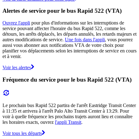
Alertes de service pour le bus Rapid 522 (VTA)
Ouvrez l'appli
pour plus d'informations sur les interruptions de
service pouvant affecter l'horaire du bus Rapid 522, comme les
détours, les arrêts déplacés, les départs annulés, les retards majeurs et
autres modifications de service.
Une fois dans l'appli
, vous pourrez
aussi vous abonner aux notifications VTA de votre choix pour
planifier vos déplacements selon les interruptions de service en cours
et à venir.
Voir les alertes
Fréquence du service pour le bus Rapid 522 (VTA)
Le prochain bus Rapid 522 partira de l'arrêt Eastridge Transit Center
à 11:35 et arrivera à l'arrêt Palo Alto Transit Center à 13:29. Pour
voir à quelle fréquence les prochains trajets auront lieu et connaître
les horaires exacts, ouvrez
l'appli Transit
.
Voir tous les départs