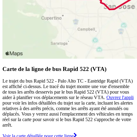
Carte de la ligne de bus Rapid 522 (VTA)
Le trajet du bus Rapid 522 - Palo Alto TC - Eastridge Rapid (VTA)
est affiché ci-dessus. Le tracé du trajet montre une vue d'ensemble
de tous les arrêts desservis par le bus Rapid 522 (VTA) pour vous
aider à planifier vos déplacements sur le réseau VTA.
Ouvrez l'appli
pour voir les infos détaillées du trajet sur la carte, incluant les alertes
relatives à des arrêts précis, comme les arrêts ayant été annulés ou
déplacés. Vous y verrez aussi l'emplacement des véhicules en temps
réel sur la carte pour savoir si le bus Rapid 522 s'approche de votre
arrêt.
Voir la carte détaillée pour cette ligne