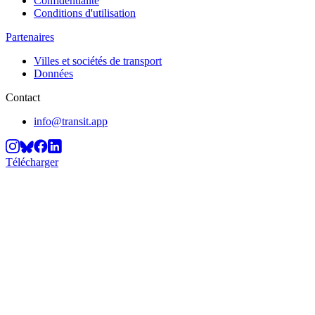
Confidentialité
Conditions d'utilisation
Partenaires
Villes et sociétés de transport
Données
Contact
info@transit.app
Télécharger