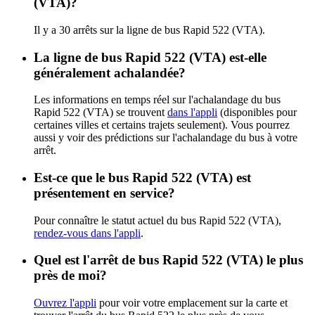
(VTA)?
Il y a 30 arrêts sur la ligne de bus Rapid 522 (VTA).
La ligne de bus Rapid 522 (VTA) est-elle
généralement achalandée?
Les informations en temps réel sur l'achalandage du bus
Rapid 522 (VTA) se trouvent
dans l'appli
(disponibles pour
certaines villes et certains trajets seulement). Vous pourrez
aussi y voir des prédictions sur l'achalandage du bus à votre
arrêt.
Est-ce que le bus Rapid 522 (VTA) est
présentement en service?
Pour connaître le statut actuel du bus Rapid 522 (VTA),
rendez-vous dans l'appli
.
Quel est l'arrêt de bus Rapid 522 (VTA) le plus
près de moi?
Ouvrez l'appli
pour voir votre emplacement sur la carte et