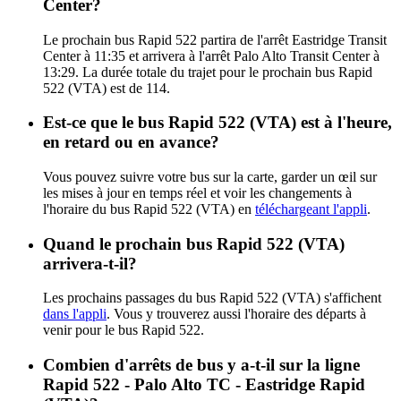
Center?
Le prochain bus Rapid 522 partira de l'arrêt Eastridge Transit
Center à 11:35 et arrivera à l'arrêt Palo Alto Transit Center à
13:29. La durée totale du trajet pour le prochain bus Rapid
522 (VTA) est de 114.
Est-ce que le bus Rapid 522 (VTA) est à l'heure,
en retard ou en avance?
Vous pouvez suivre votre bus sur la carte, garder un œil sur
les mises à jour en temps réel et voir les changements à
l'horaire du bus Rapid 522 (VTA) en
téléchargeant l'appli
.
Quand le prochain bus Rapid 522 (VTA)
arrivera-t-il?
Les prochains passages du bus Rapid 522 (VTA) s'affichent
dans l'appli
. Vous y trouverez aussi l'horaire des départs à
venir pour le bus Rapid 522.
Combien d'arrêts de bus y a-t-il sur la ligne
Rapid 522 - Palo Alto TC - Eastridge Rapid