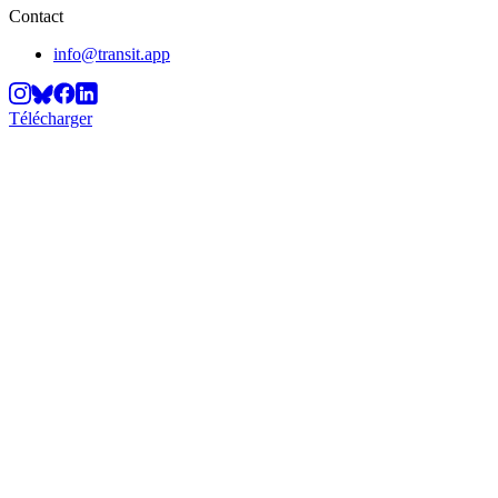
Contact
info@transit.app
Télécharger