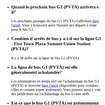
Quand le prochain bus G1 (PVTA) arrivera-t-
il?
Les prochains passages du bus G1 (PVTA) s'affichent
dans
l'appli
. Vous y trouverez aussi l'horaire des départs à venir
pour le bus G1.
Combien d'arrêts de bus y a-t-il sur la ligne G1
- Five Town Plaza-Sumner-Union Station
(PVTA)?
Il y a 38 arrêts sur la ligne de bus G1 (PVTA).
La ligne de bus G1 (PVTA) est-elle
généralement achalandée?
Les informations en temps réel sur l'achalandage du bus G1
(PVTA) se trouvent
dans l'appli
(disponibles pour certaines
villes et certains trajets seulement). Vous pourrez aussi y voir
des prédictions sur l'achalandage du bus à votre arrêt.
Est-ce que le bus G1 (PVTA) est présentement