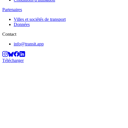
Partenaires
Villes et sociétés de transport
Données
Contact
info@transit.app
Télécharger