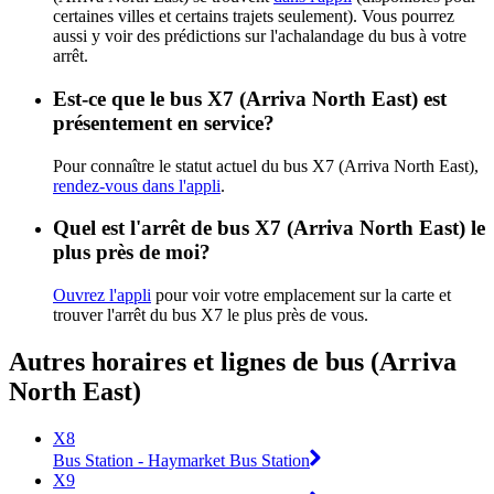
certaines villes et certains trajets seulement). Vous pourrez
aussi y voir des prédictions sur l'achalandage du bus à votre
arrêt.
Est-ce que le bus X7 (Arriva North East) est
présentement en service?
Pour connaître le statut actuel du bus X7 (Arriva North East),
rendez-vous dans l'appli
.
Quel est l'arrêt de bus X7 (Arriva North East) le
plus près de moi?
Ouvrez l'appli
pour voir votre emplacement sur la carte et
trouver l'arrêt du bus X7 le plus près de vous.
Autres horaires et lignes de bus (Arriva
North East)
X8
Bus Station - Haymarket Bus Station
X9