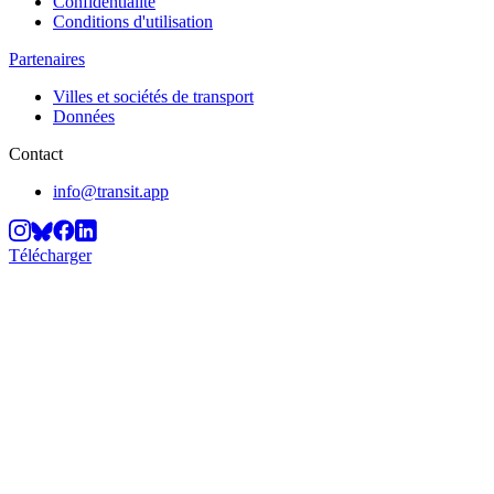
Confidentialité
Conditions d'utilisation
Partenaires
Villes et sociétés de transport
Données
Contact
info@transit.app
Télécharger