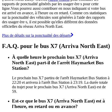
rapports de ponctualité générés par les usager·ère·s pour cette
ligne.Vous pourrez aussi contribuer en nous indiquant si votre bus
est arrivé en avance, à l'heure ou en retard. Comme ces statistiques
sur la ponctualité des véhicules sont générées à l'aide des rapports
des usager·ère·s, il est possible qu'elles diffèrent des données
officielles du réseau Arriva North East.
Plus de détails sur la ponctualité des départs
F.A.Q. pour le bus X7 (Arriva North East)
À quelle heure le prochain bus X7 (Arriva
North East) part-il de l'arrêt Haymarket Bus
Station?
Le prochain bus X7 partira de l'arrêt Haymarket Bus Station à
22:20 et arrivera à l'arrêt Bus Station à 23:19. La durée totale
du trajet pour le prochain bus X7 (Arriva North East) est de
59.
Est-ce que le bus X7 (Arriva North East) est à
l'heure, en retard ou en avance?