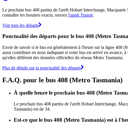
Le prochain bus 408 partira de l'arrêt Hobart Interchange, Macquarie St
connaître les horaires exacts, ouvrez
l'appli Transit
.
Voir tous les départs
Ponctualité des départs pour le bus 408 (Metro Tasma
Envie de savoir si le bus est généralement à l'heure sur la ligne 408
aussi contribuer en nous indiquant si votre bus est arrivé en avance, à 
qu'elles diffèrent des données officielles du réseau Metro Tasmania.
Plus de détails sur la ponctualité des départs
F.A.Q. pour le bus 408 (Metro Tasmania)
À quelle heure le prochain bus 408 (Metro Tasma
Le prochain bus 408 partira de l'arrêt Hobart Interchange, Macq
Tasmania) est de 34.
Est-ce que le bus 408 (Metro Tasmania) est à l'h