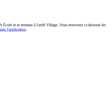
cole et se termine à l'arrêt Village. Vous trouverez ci-dessous les
ans l'application
.