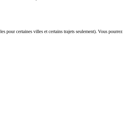
es pour certaines villes et certains trajets seulement). Vous pourrez