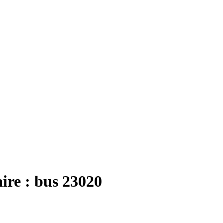
re : bus 23020