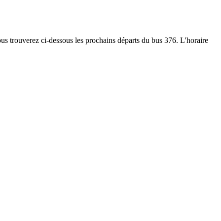
Vous trouverez ci-dessous les prochains départs du bus 376. L'horaire