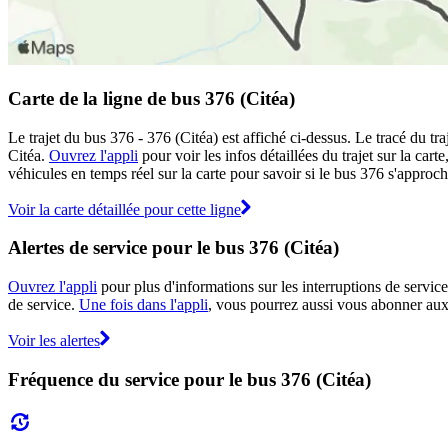
Carte de la ligne de bus 376 (Citéa)
Le trajet du bus 376 - 376 (Citéa) est affiché ci-dessus. Le tracé du t
Citéa.
Ouvrez l'appli
pour voir les infos détaillées du trajet sur la car
véhicules en temps réel sur la carte pour savoir si le bus 376 s'approch
Voir la carte détaillée pour cette ligne
Alertes de service pour le bus 376 (Citéa)
Ouvrez l'appli
pour plus d'informations sur les interruptions de service
de service.
Une fois dans l'appli
, vous pourrez aussi vous abonner aux 
Voir les alertes
Fréquence du service pour le bus 376 (Citéa)