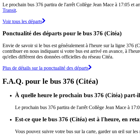
Le prochain bus 376 partira de l'arrêt Collège Jean Mace à 17:05 et arri
Transit
.
Voir tous les départs
Ponctualité des départs pour le bus 376 (Citéa)
Envie de savoir si le bus est généralement à l'heure sur la ligne 376 
contribuer en nous indiquant si votre bus est arrivé en avance, à l'heur
qu'elles diffèrent des données officielles du réseau Citéa.
Plus de détails sur la ponctualité des départs
F.A.Q. pour le bus 376 (Citéa)
À quelle heure le prochain bus 376 (Citéa) part-i
Le prochain bus 376 partira de l'arrêt Collège Jean Mace à 17:05 
Est-ce que le bus 376 (Citéa) est à l'heure, en re
Vous pouvez suivre votre bus sur la carte, garder un œil sur les