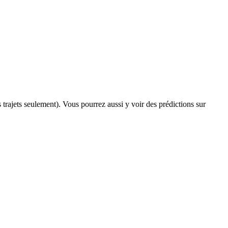
s trajets seulement). Vous pourrez aussi y voir des prédictions sur