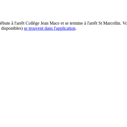
débute à l'arrêt Collège Jean Mace et se termine à l'arrêt St Marcellin. 
t disponibles)
se trouvent dans l'application
.