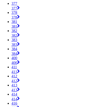
377
377
378
378
381
381
382
382
383
383
384
384
400
400
411
411
412
412
413
413
414
414
416