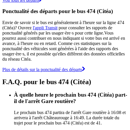
Voir tous les départs
Ponctualité des départs pour le bus 474 (Citéa)
Envie de savoir si le bus est généralement à l'heure sur la ligne 474
(Citéa)? Ouvrez
l'appli Transit
pour consulter les rapports de
ponctualité générés par les usager·ère·s pour cette ligne.Vous
pourrez aussi contribuer en nous indiquant si votre bus est arrivé en
avance, à l'heure ou en retard. Comme ces statistiques sur la
ponctualité des véhicules sont générées à l'aide des rapports des
usager·ère·s, il est possible qu'elles diffèrent des données officielles
du réseau Citéa.
Plus de détails sur la ponctualité des départs
F.A.Q. pour le bus 474 (Citéa)
À quelle heure le prochain bus 474 (Citéa) part-
il de l'arrêt Gare routière?
Le prochain bus 474 partira de l'arrêt Gare routière à 16:08 et
arrivera à l'arrêt Châteaurouge à 16:49. La durée totale du
trajet pour le prochain bus 474 (Citéa) est de 41.