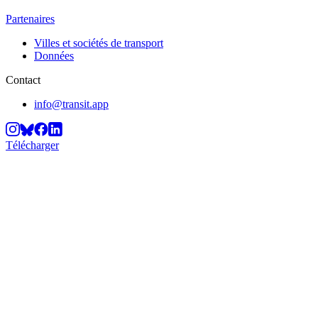
Partenaires
Villes et sociétés de transport
Données
Contact
info@transit.app
Télécharger