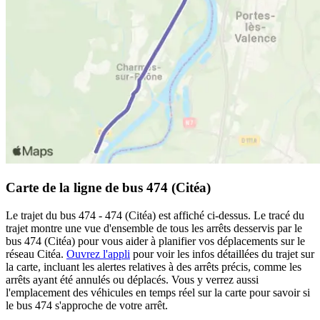
Carte de la ligne de bus 474 (Citéa)
Le trajet du bus 474 - 474 (Citéa) est affiché ci-dessus. Le tracé du
trajet montre une vue d'ensemble de tous les arrêts desservis par le
bus 474 (Citéa) pour vous aider à planifier vos déplacements sur le
réseau Citéa.
Ouvrez l'appli
pour voir les infos détaillées du trajet sur
la carte, incluant les alertes relatives à des arrêts précis, comme les
arrêts ayant été annulés ou déplacés. Vous y verrez aussi
l'emplacement des véhicules en temps réel sur la carte pour savoir si
le bus 474 s'approche de votre arrêt.