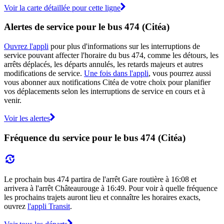
Voir la carte détaillée pour cette ligne
Alertes de service pour le bus 474 (Citéa)
Ouvrez l'appli
pour plus d'informations sur les interruptions de
service pouvant affecter l'horaire du bus 474, comme les détours, les
arrêts déplacés, les départs annulés, les retards majeurs et autres
modifications de service.
Une fois dans l'appli
, vous pourrez aussi
vous abonner aux notifications Citéa de votre choix pour planifier
vos déplacements selon les interruptions de service en cours et à
venir.
Voir les alertes
Fréquence du service pour le bus 474 (Citéa)
Le prochain bus 474 partira de l'arrêt Gare routière à 16:08 et
arrivera à l'arrêt Châteaurouge à 16:49. Pour voir à quelle fréquence
les prochains trajets auront lieu et connaître les horaires exacts,
ouvrez
l'appli Transit
.