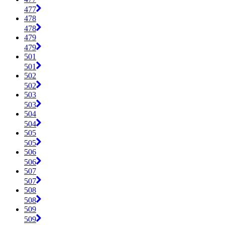
477
478
478
479
479
501
501
502
502
503
503
504
504
505
505
506
506
507
507
508
508
509
509