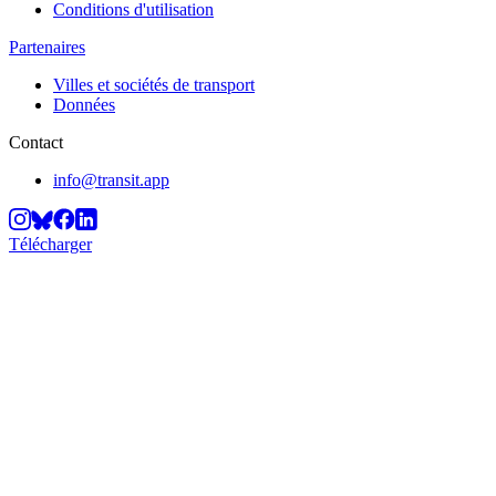
Conditions d'utilisation
Partenaires
Villes et sociétés de transport
Données
Contact
info@transit.app
Télécharger