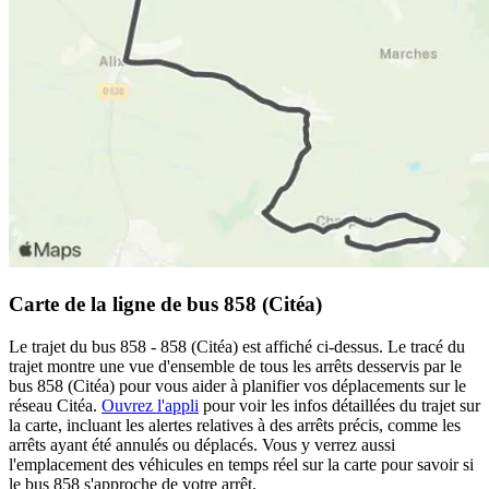
Carte de la ligne de bus 858 (Citéa)
Le trajet du bus 858 - 858 (Citéa) est affiché ci-dessus. Le tracé du
trajet montre une vue d'ensemble de tous les arrêts desservis par le
bus 858 (Citéa) pour vous aider à planifier vos déplacements sur le
réseau Citéa.
Ouvrez l'appli
pour voir les infos détaillées du trajet sur
la carte, incluant les alertes relatives à des arrêts précis, comme les
arrêts ayant été annulés ou déplacés. Vous y verrez aussi
l'emplacement des véhicules en temps réel sur la carte pour savoir si
le bus 858 s'approche de votre arrêt.