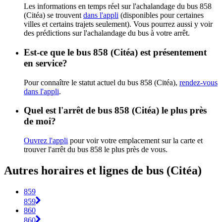
Les informations en temps réel sur l'achalandage du bus 858
(Citéa) se trouvent
dans l'appli
(disponibles pour certaines
villes et certains trajets seulement). Vous pourrez aussi y voir
des prédictions sur l'achalandage du bus à votre arrêt.
Est-ce que le bus 858 (Citéa) est présentement
en service?
Pour connaître le statut actuel du bus 858 (Citéa),
rendez-vous
dans l'appli
.
Quel est l'arrêt de bus 858 (Citéa) le plus près
de moi?
Ouvrez l'appli
pour voir votre emplacement sur la carte et
trouver l'arrêt du bus 858 le plus près de vous.
Autres horaires et lignes de bus (Citéa)
859
859
860
860