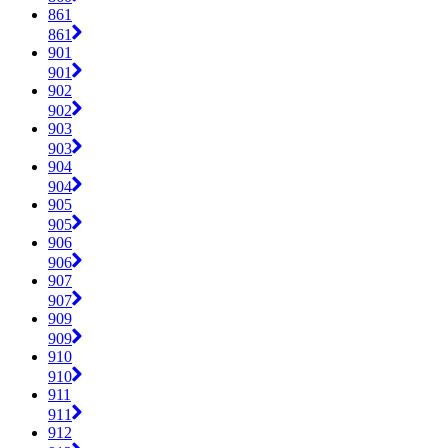
861
861
901
901
902
902
903
903
904
904
905
905
906
906
907
907
909
909
910
910
911
911
912