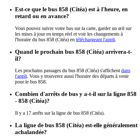
Est-ce que le bus 858 (Citéa) est à l'heure, en
retard ou en avance?
Vous pouvez suivre votre bus sur la carte, garder un œil sur
les mises à jour en temps réel et voir les changements à
l'horaire du bus 858 (Citéa) en
téléchargeant l'appli
.
Quand le prochain bus 858 (Citéa) arrivera-t-
il?
Les prochains passages du bus 858 (Citéa) s'affichent
dans
l'appli
. Vous y trouverez aussi l'horaire des départs à venir
pour le bus 858.
Combien d'arrêts de bus y a-t-il sur la ligne 858
- 858 (Citéa)?
Il y a 17 arrêts sur la ligne de bus 858 (Citéa).
La ligne de bus 858 (Citéa) est-elle généralement
achalandée?