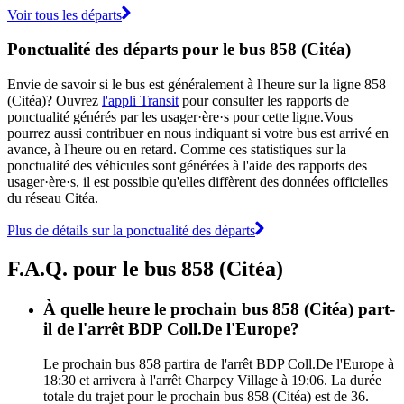
Voir tous les départs
Ponctualité des départs pour le bus 858 (Citéa)
Envie de savoir si le bus est généralement à l'heure sur la ligne 858
(Citéa)? Ouvrez
l'appli Transit
pour consulter les rapports de
ponctualité générés par les usager·ère·s pour cette ligne.Vous
pourrez aussi contribuer en nous indiquant si votre bus est arrivé en
avance, à l'heure ou en retard. Comme ces statistiques sur la
ponctualité des véhicules sont générées à l'aide des rapports des
usager·ère·s, il est possible qu'elles diffèrent des données officielles
du réseau Citéa.
Plus de détails sur la ponctualité des départs
F.A.Q. pour le bus 858 (Citéa)
À quelle heure le prochain bus 858 (Citéa) part-
il de l'arrêt BDP Coll.De l'Europe?
Le prochain bus 858 partira de l'arrêt BDP Coll.De l'Europe à
18:30 et arrivera à l'arrêt Charpey Village à 19:06. La durée
totale du trajet pour le prochain bus 858 (Citéa) est de 36.