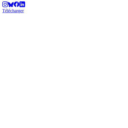
Télécharger