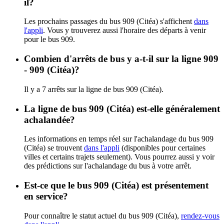
il?
Les prochains passages du bus 909 (Citéa) s'affichent
dans
l'appli
. Vous y trouverez aussi l'horaire des départs à venir
pour le bus 909.
Combien d'arrêts de bus y a-t-il sur la ligne 909
- 909 (Citéa)?
Il y a 7 arrêts sur la ligne de bus 909 (Citéa).
La ligne de bus 909 (Citéa) est-elle généralement
achalandée?
Les informations en temps réel sur l'achalandage du bus 909
(Citéa) se trouvent
dans l'appli
(disponibles pour certaines
villes et certains trajets seulement). Vous pourrez aussi y voir
des prédictions sur l'achalandage du bus à votre arrêt.
Est-ce que le bus 909 (Citéa) est présentement
en service?
Pour connaître le statut actuel du bus 909 (Citéa),
rendez-vous