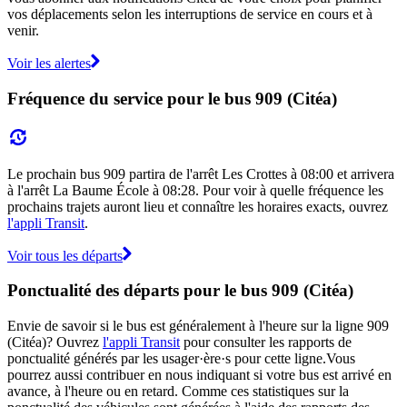
vos déplacements selon les interruptions de service en cours et à
venir.
Voir les alertes
Fréquence du service pour le bus 909 (Citéa)
Le prochain bus 909 partira de l'arrêt Les Crottes à 08:00 et arrivera
à l'arrêt La Baume École à 08:28. Pour voir à quelle fréquence les
prochains trajets auront lieu et connaître les horaires exacts, ouvrez
l'appli Transit
.
Voir tous les départs
Ponctualité des départs pour le bus 909 (Citéa)
Envie de savoir si le bus est généralement à l'heure sur la ligne 909
(Citéa)? Ouvrez
l'appli Transit
pour consulter les rapports de
ponctualité générés par les usager·ère·s pour cette ligne.Vous
pourrez aussi contribuer en nous indiquant si votre bus est arrivé en
avance, à l'heure ou en retard. Comme ces statistiques sur la