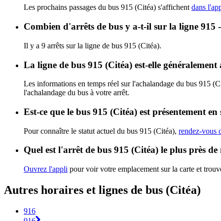
Les prochains passages du bus 915 (Citéa) s'affichent
dans l'app
Combien d'arrêts de bus y a-t-il sur la ligne 915 
Il y a 9 arrêts sur la ligne de bus 915 (Citéa).
La ligne de bus 915 (Citéa) est-elle généralemen
Les informations en temps réel sur l'achalandage du bus 915 (C
l'achalandage du bus à votre arrêt.
Est-ce que le bus 915 (Citéa) est présentement en 
Pour connaître le statut actuel du bus 915 (Citéa),
rendez-vous d
Quel est l'arrêt de bus 915 (Citéa) le plus près de
Ouvrez l'appli
pour voir votre emplacement sur la carte et trouve
Autres horaires et lignes de bus (Citéa)
916
916