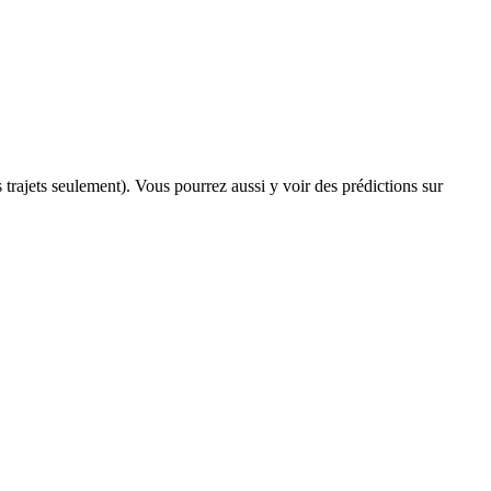
s trajets seulement). Vous pourrez aussi y voir des prédictions sur