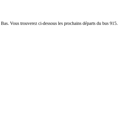
ge Bas. Vous trouverez ci-dessous les prochains départs du bus 915.