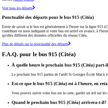
Voir tous les départs
Ponctualité des départs pour le bus 915 (Citéa)
Envie de savoir si le bus est généralement à l'heure sur la ligne 915 
contribuer en nous indiquant si votre bus est arrivé en avance, à l'heur
qu'elles diffèrent des données officielles du réseau Citéa.
Plus de détails sur la ponctualité des départs
F.A.Q. pour le bus 915 (Citéa)
À quelle heure le prochain bus 915 (Citéa) part-i
Le prochain bus 915 partira de l'arrêt St Georges École Mat à 16
Est-ce que le bus 915 (Citéa) est à l'heure, en re
Vous pouvez suivre votre bus sur la carte, garder un œil sur les
Quand le prochain bus 915 (Citéa) arrivera-t-il?