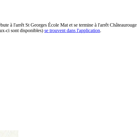
débute à l'arrêt St Georges École Mat et se termine à l'arrêt Châteaurou
eux-ci sont disponibles)
se trouvent dans l'application
.