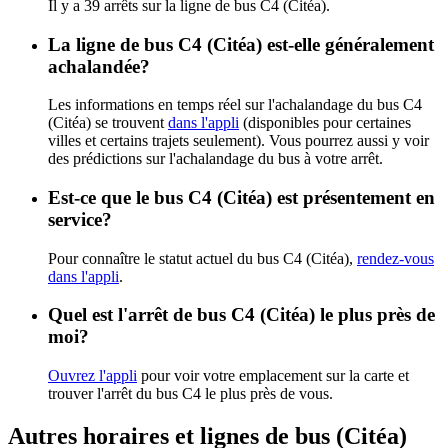
Il y a 39 arrêts sur la ligne de bus C4 (Citéa).
La ligne de bus C4 (Citéa) est-elle généralement
achalandée?
Les informations en temps réel sur l'achalandage du bus C4
(Citéa) se trouvent
dans l'appli
(disponibles pour certaines
villes et certains trajets seulement). Vous pourrez aussi y voir
des prédictions sur l'achalandage du bus à votre arrêt.
Est-ce que le bus C4 (Citéa) est présentement en
service?
Pour connaître le statut actuel du bus C4 (Citéa),
rendez-vous
dans l'appli
.
Quel est l'arrêt de bus C4 (Citéa) le plus près de
moi?
Ouvrez l'appli
pour voir votre emplacement sur la carte et
trouver l'arrêt du bus C4 le plus près de vous.
Autres horaires et lignes de bus (Citéa)