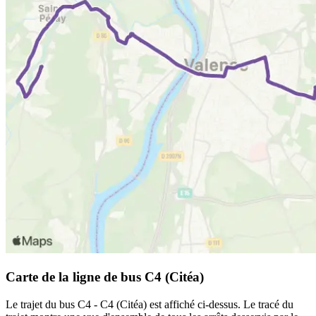
Carte de la ligne de bus C4 (Citéa)
Le trajet du bus C4 - C4 (Citéa) est affiché ci-dessus. Le tracé du