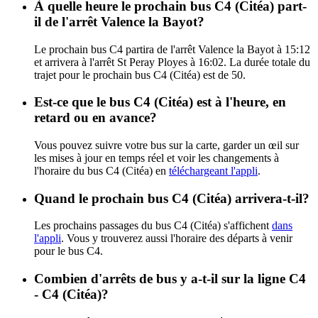
À quelle heure le prochain bus C4 (Citéa) part-
il de l'arrêt Valence la Bayot?
Le prochain bus C4 partira de l'arrêt Valence la Bayot à 15:12
et arrivera à l'arrêt St Peray Ployes à 16:02. La durée totale du
trajet pour le prochain bus C4 (Citéa) est de 50.
Est-ce que le bus C4 (Citéa) est à l'heure, en
retard ou en avance?
Vous pouvez suivre votre bus sur la carte, garder un œil sur
les mises à jour en temps réel et voir les changements à
l'horaire du bus C4 (Citéa) en
téléchargeant l'appli
.
Quand le prochain bus C4 (Citéa) arrivera-t-il?
Les prochains passages du bus C4 (Citéa) s'affichent
dans
l'appli
. Vous y trouverez aussi l'horaire des départs à venir
pour le bus C4.
Combien d'arrêts de bus y a-t-il sur la ligne C4
- C4 (Citéa)?