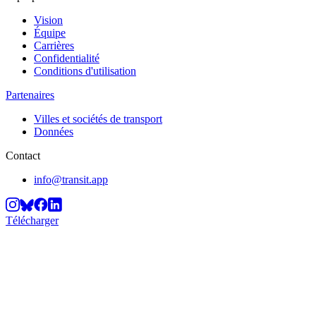
Vision
Équipe
Carrières
Confidentialité
Conditions d'utilisation
Partenaires
Villes et sociétés de transport
Données
Contact
info@transit.app
Télécharger