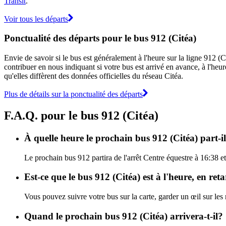
Transit
.
Voir tous les départs
Ponctualité des départs pour le bus 912 (Citéa)
Envie de savoir si le bus est généralement à l'heure sur la ligne 912 
contribuer en nous indiquant si votre bus est arrivé en avance, à l'heur
qu'elles diffèrent des données officielles du réseau Citéa.
Plus de détails sur la ponctualité des départs
F.A.Q. pour le bus 912 (Citéa)
À quelle heure le prochain bus 912 (Citéa) part-il
Le prochain bus 912 partira de l'arrêt Centre équestre à 16:38 et 
Est-ce que le bus 912 (Citéa) est à l'heure, en re
Vous pouvez suivre votre bus sur la carte, garder un œil sur les
Quand le prochain bus 912 (Citéa) arrivera-t-il?