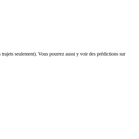
s trajets seulement). Vous pourrez aussi y voir des prédictions sur