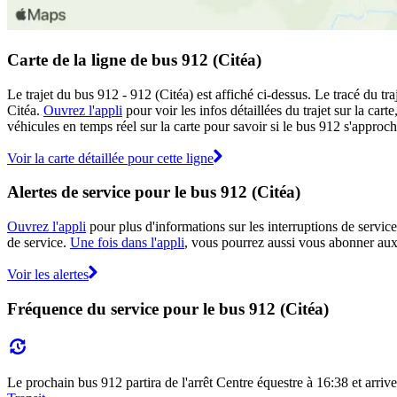
Carte de la ligne de bus 912 (Citéa)
Le trajet du bus 912 - 912 (Citéa) est affiché ci-dessus. Le tracé du t
Citéa.
Ouvrez l'appli
pour voir les infos détaillées du trajet sur la car
véhicules en temps réel sur la carte pour savoir si le bus 912 s'approch
Voir la carte détaillée pour cette ligne
Alertes de service pour le bus 912 (Citéa)
Ouvrez l'appli
pour plus d'informations sur les interruptions de service
de service.
Une fois dans l'appli
, vous pourrez aussi vous abonner aux 
Voir les alertes
Fréquence du service pour le bus 912 (Citéa)
Le prochain bus 912 partira de l'arrêt Centre équestre à 16:38 et arrive