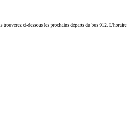
ous trouverez ci-dessous les prochains départs du bus 912. L'horaire