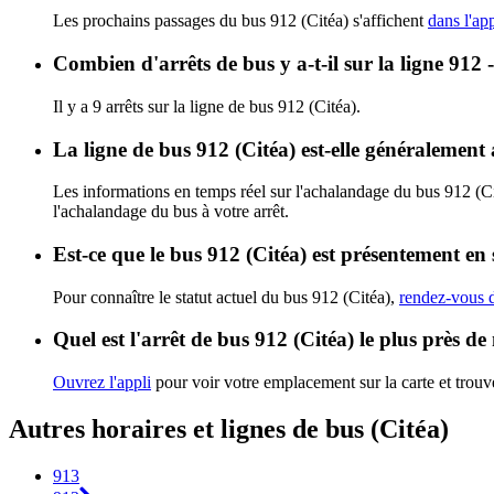
Les prochains passages du bus 912 (Citéa) s'affichent
dans l'app
Combien d'arrêts de bus y a-t-il sur la ligne 912 
Il y a 9 arrêts sur la ligne de bus 912 (Citéa).
La ligne de bus 912 (Citéa) est-elle généralemen
Les informations en temps réel sur l'achalandage du bus 912 (C
l'achalandage du bus à votre arrêt.
Est-ce que le bus 912 (Citéa) est présentement en 
Pour connaître le statut actuel du bus 912 (Citéa),
rendez-vous d
Quel est l'arrêt de bus 912 (Citéa) le plus près de
Ouvrez l'appli
pour voir votre emplacement sur la carte et trouve
Autres horaires et lignes de bus (Citéa)
913