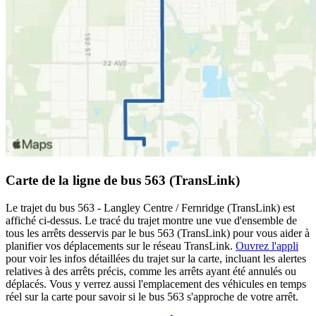
Carte de la ligne de bus 563 (TransLink)
Le trajet du bus 563 - Langley Centre / Fernridge (TransLink) est
affiché ci-dessus. Le tracé du trajet montre une vue d'ensemble de
tous les arrêts desservis par le bus 563 (TransLink) pour vous aider à
planifier vos déplacements sur le réseau TransLink.
Ouvrez l'appli
pour voir les infos détaillées du trajet sur la carte, incluant les alertes
relatives à des arrêts précis, comme les arrêts ayant été annulés ou
déplacés. Vous y verrez aussi l'emplacement des véhicules en temps
réel sur la carte pour savoir si le bus 563 s'approche de votre arrêt.