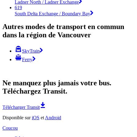
Ladner North / Ladner Exchange
619
South Delta Exchange / Boundary Bay
Autres modes de transport en commun
dans la région de Vancouver
SkyTrain
Ferry
Ne manquez plus jamais votre bus.
Téléchargez Transit.
Télécharger Transit
Disponible sur
iOS
et
Android
Coucou