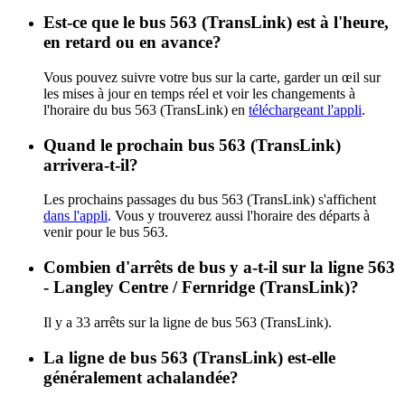
Est-ce que le bus 563 (TransLink) est à l'heure,
en retard ou en avance?
Vous pouvez suivre votre bus sur la carte, garder un œil sur
les mises à jour en temps réel et voir les changements à
l'horaire du bus 563 (TransLink) en
téléchargeant l'appli
.
Quand le prochain bus 563 (TransLink)
arrivera-t-il?
Les prochains passages du bus 563 (TransLink) s'affichent
dans l'appli
. Vous y trouverez aussi l'horaire des départs à
venir pour le bus 563.
Combien d'arrêts de bus y a-t-il sur la ligne 563
- Langley Centre / Fernridge (TransLink)?
Il y a 33 arrêts sur la ligne de bus 563 (TransLink).
La ligne de bus 563 (TransLink) est-elle
généralement achalandée?