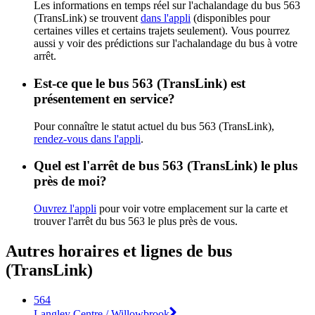
Les informations en temps réel sur l'achalandage du bus 563
(TransLink) se trouvent
dans l'appli
(disponibles pour
certaines villes et certains trajets seulement). Vous pourrez
aussi y voir des prédictions sur l'achalandage du bus à votre
arrêt.
Est-ce que le bus 563 (TransLink) est
présentement en service?
Pour connaître le statut actuel du bus 563 (TransLink),
rendez-vous dans l'appli
.
Quel est l'arrêt de bus 563 (TransLink) le plus
près de moi?
Ouvrez l'appli
pour voir votre emplacement sur la carte et
trouver l'arrêt du bus 563 le plus près de vous.
Autres horaires et lignes de bus
(TransLink)
564
Langley Centre / Willowbrook