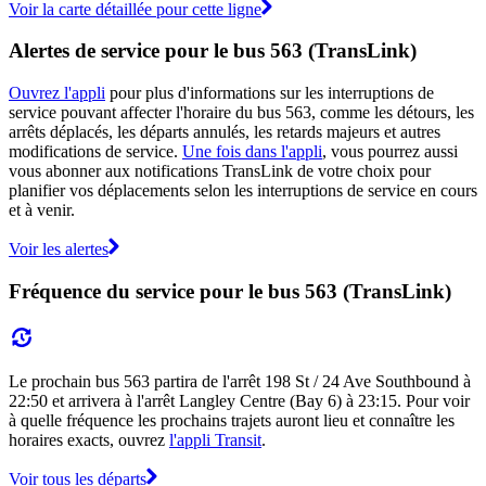
Voir la carte détaillée pour cette ligne
Alertes de service pour le bus 563 (TransLink)
Ouvrez l'appli
pour plus d'informations sur les interruptions de
service pouvant affecter l'horaire du bus 563, comme les détours, les
arrêts déplacés, les départs annulés, les retards majeurs et autres
modifications de service.
Une fois dans l'appli
, vous pourrez aussi
vous abonner aux notifications TransLink de votre choix pour
planifier vos déplacements selon les interruptions de service en cours
et à venir.
Voir les alertes
Fréquence du service pour le bus 563 (TransLink)
Le prochain bus 563 partira de l'arrêt 198 St / 24 Ave Southbound à
22:50 et arrivera à l'arrêt Langley Centre (Bay 6) à 23:15. Pour voir
à quelle fréquence les prochains trajets auront lieu et connaître les
horaires exacts, ouvrez
l'appli Transit
.
Voir tous les départs