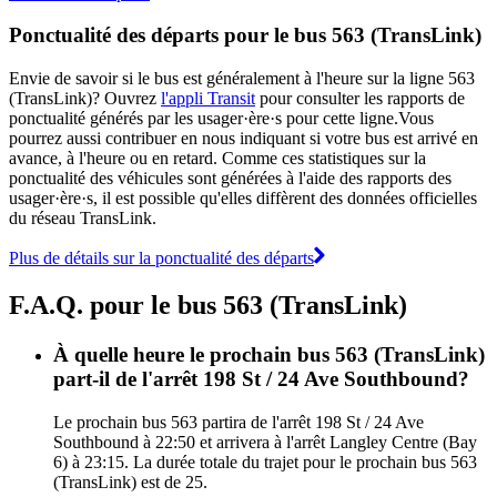
Ponctualité des départs pour le bus 563 (TransLink)
Envie de savoir si le bus est généralement à l'heure sur la ligne 563
(TransLink)? Ouvrez
l'appli Transit
pour consulter les rapports de
ponctualité générés par les usager·ère·s pour cette ligne.Vous
pourrez aussi contribuer en nous indiquant si votre bus est arrivé en
avance, à l'heure ou en retard. Comme ces statistiques sur la
ponctualité des véhicules sont générées à l'aide des rapports des
usager·ère·s, il est possible qu'elles diffèrent des données officielles
du réseau TransLink.
Plus de détails sur la ponctualité des départs
F.A.Q. pour le bus 563 (TransLink)
À quelle heure le prochain bus 563 (TransLink)
part-il de l'arrêt 198 St / 24 Ave Southbound?
Le prochain bus 563 partira de l'arrêt 198 St / 24 Ave
Southbound à 22:50 et arrivera à l'arrêt Langley Centre (Bay
6) à 23:15. La durée totale du trajet pour le prochain bus 563
(TransLink) est de 25.