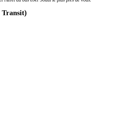
 Transit)