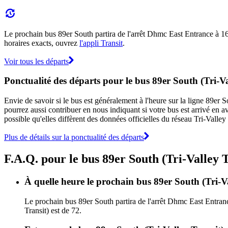
Le prochain bus 89er South partira de l'arrêt Dhmc East Entrance à 16:4
horaires exacts, ouvrez
l'appli Transit
.
Voir tous les départs
Ponctualité des départs pour le bus 89er South (Tri-Va
Envie de savoir si le bus est généralement à l'heure sur la ligne 89er
pourrez aussi contribuer en nous indiquant si votre bus est arrivé en av
possible qu'elles diffèrent des données officielles du réseau Tri-Valley 
Plus de détails sur la ponctualité des départs
F.A.Q. pour le bus 89er South (Tri-Valley T
À quelle heure le prochain bus 89er South (Tri-V
Le prochain bus 89er South partira de l'arrêt Dhmc East Entrance
Transit) est de 72.