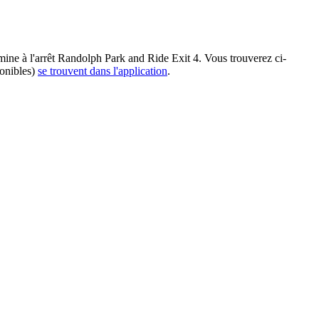
rmine à l'arrêt Randolph Park and Ride Exit 4. Vous trouverez ci-
ponibles)
se trouvent dans l'application
.