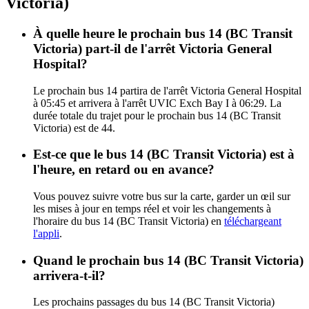
Victoria)
À quelle heure le prochain bus 14 (BC Transit
Victoria) part-il de l'arrêt Victoria General
Hospital?
Le prochain bus 14 partira de l'arrêt Victoria General Hospital
à 05:45 et arrivera à l'arrêt UVIC Exch Bay I à 06:29. La
durée totale du trajet pour le prochain bus 14 (BC Transit
Victoria) est de 44.
Est-ce que le bus 14 (BC Transit Victoria) est à
l'heure, en retard ou en avance?
Vous pouvez suivre votre bus sur la carte, garder un œil sur
les mises à jour en temps réel et voir les changements à
l'horaire du bus 14 (BC Transit Victoria) en
téléchargeant
l'appli
.
Quand le prochain bus 14 (BC Transit Victoria)
arrivera-t-il?
Les prochains passages du bus 14 (BC Transit Victoria)