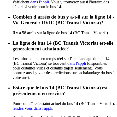
s'affichent
dans l'appli
. Vous y trouverez aussi l'horaire des
départs à venir pour le bus 14.
Combien d'arrêts de bus y a-t-il sur la ligne 14 -
Vic General / UVIC (BC Transit Victoria)?
Il y a 58 arrêts sur la ligne de bus 14 (BC Transit Victoria).
La ligne de bus 14 (BC Transit Victoria) est-elle
généralement achalandée?
Les informations en temps réel sur l'achalandage du bus 14
(BC Transit Victoria) se trouvent
dans l'appli
(disponibles
pour certaines villes et certains trajets seulement). Vous
pourrez aussi y voir des prédictions sur l'achalandage du bus à
votre arrêt.
Est-ce que le bus 14 (BC Transit Victoria) est
présentement en service?
Pour connaître le statut actuel du bus 14 (BC Transit Victoria),
rendez-vous dans l'appli
.