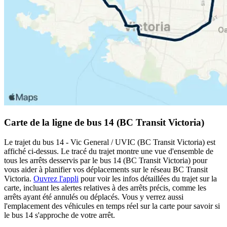
Carte de la ligne de bus 14 (BC Transit Victoria)
Le trajet du bus 14 - Vic General / UVIC (BC Transit Victoria) est
affiché ci-dessus. Le tracé du trajet montre une vue d'ensemble de
tous les arrêts desservis par le bus 14 (BC Transit Victoria) pour
vous aider à planifier vos déplacements sur le réseau BC Transit
Victoria.
Ouvrez l'appli
pour voir les infos détaillées du trajet sur la
carte, incluant les alertes relatives à des arrêts précis, comme les
arrêts ayant été annulés ou déplacés. Vous y verrez aussi
l'emplacement des véhicules en temps réel sur la carte pour savoir si
le bus 14 s'approche de votre arrêt.