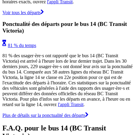
horaires exacts, ouvrez
l'appli Transit
.
Voir tous les départs
Ponctualité des départs pour le bus 14 (BC Transit
Victoria)
81 % du temps
81 % des usager·ère·s ont rapporté que le bus 14 (BC Transit
Victoria) est arrivé à l'heure lors de leur dernier trajet. Dans les 30
derniers jours, 229 usager·ère·s ont donné leur avis sur la ponctualité
du bus 14. Comparée aux 58 autres lignes du réseau BC Transit
Victoria, la ligne 14 se classe en 22e position pour ce qui est de
l'exactitude des départs à l'horaire. Ces statistiques sur la ponctualité
des véhicules sont générées à l'aide des rapports des usager·ère·s et
peuvent différer des données officielles du réseau BC Transit
Victoria. Pour plus d'infos sur les départs en avance, à l'heure ou en
retard sur la ligne 14, ouvrez
l'appli Transit
.
Plus de détails sur la ponctualité des départs
F.A.Q. pour le bus 14 (BC Transit