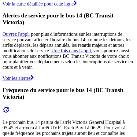
Voir la carte détaillée pour cette ligne
Alertes de service pour le bus 14 (BC Transit
Victoria)
Ouvrez l'appli
pour plus d'informations sur les interruptions de
service pouvant affecter l'horaire du bus 14, comme les détours, les
arrêts déplacés, les départs annulés, les retards majeurs et autres
modifications de service.
Une fois dans l'appli
, vous pourrez aussi
vous abonner aux notifications BC Transit Victoria de votre choix
pour planifier vos déplacements selon les interruptions de service en
cours et à venir.
Voir les alertes
Fréquence du service pour le bus 14 (BC Transit
Victoria)
Le prochain bus 14 partira de l'arrêt Victoria General Hospital à
05:45 et arrivera à l'arrêt UVIC Exch Bay I à 06:29. Pour voir à
quelle fréquence les prochains trajets auront lieu et connaître les