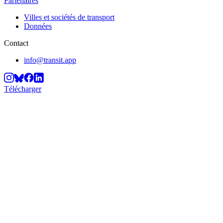
Partenaires
Villes et sociétés de transport
Données
Contact
info@transit.app
Télécharger