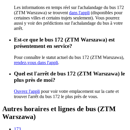
Les informations en temps réel sur l'achalandage du bus 172
(ZTM Warszawa) se trouvent
dans l'appli
(disponibles pour
certaines villes et certains trajets seulement). Vous pourrez
aussi y voir des prédictions sur l'achalandage du bus à votre
arrêt.
Est-ce que le bus 172 (ZTM Warszawa) est
présentement en service?
Pour connaître le statut actuel du bus 172 (ZTM Warszawa),
rendez-vous dans l'appli
.
Quel est l'arrêt de bus 172 (ZTM Warszawa) le
plus près de moi?
Ouvrez l'appli
pour voir votre emplacement sur la carte et
trouver l'arrêt du bus 172 le plus près de vous.
Autres horaires et lignes de bus (ZTM
Warszawa)
173