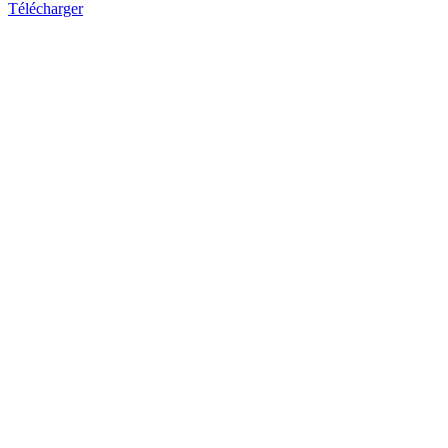
Télécharger