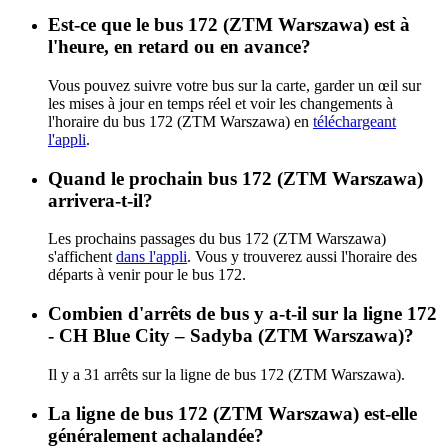
Est-ce que le bus 172 (ZTM Warszawa) est à
l'heure, en retard ou en avance?
Vous pouvez suivre votre bus sur la carte, garder un œil sur
les mises à jour en temps réel et voir les changements à
l'horaire du bus 172 (ZTM Warszawa) en
téléchargeant
l'appli
.
Quand le prochain bus 172 (ZTM Warszawa)
arrivera-t-il?
Les prochains passages du bus 172 (ZTM Warszawa)
s'affichent
dans l'appli
. Vous y trouverez aussi l'horaire des
départs à venir pour le bus 172.
Combien d'arrêts de bus y a-t-il sur la ligne 172
- CH Blue City – Sadyba (ZTM Warszawa)?
Il y a 31 arrêts sur la ligne de bus 172 (ZTM Warszawa).
La ligne de bus 172 (ZTM Warszawa) est-elle
généralement achalandée?