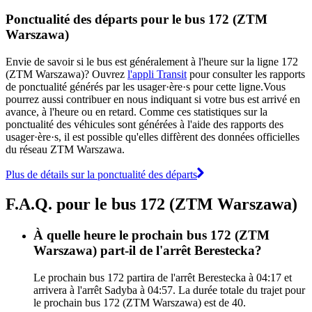
Ponctualité des départs pour le bus 172 (ZTM
Warszawa)
Envie de savoir si le bus est généralement à l'heure sur la ligne 172
(ZTM Warszawa)? Ouvrez
l'appli Transit
pour consulter les rapports
de ponctualité générés par les usager·ère·s pour cette ligne.Vous
pourrez aussi contribuer en nous indiquant si votre bus est arrivé en
avance, à l'heure ou en retard. Comme ces statistiques sur la
ponctualité des véhicules sont générées à l'aide des rapports des
usager·ère·s, il est possible qu'elles diffèrent des données officielles
du réseau ZTM Warszawa.
Plus de détails sur la ponctualité des départs
F.A.Q. pour le bus 172 (ZTM Warszawa)
À quelle heure le prochain bus 172 (ZTM
Warszawa) part-il de l'arrêt Berestecka?
Le prochain bus 172 partira de l'arrêt Berestecka à 04:17 et
arrivera à l'arrêt Sadyba à 04:57. La durée totale du trajet pour
le prochain bus 172 (ZTM Warszawa) est de 40.