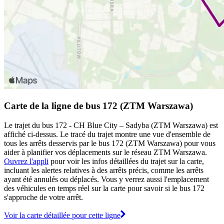
Carte de la ligne de bus 172 (ZTM Warszawa)
Le trajet du bus 172 - CH Blue City – Sadyba (ZTM Warszawa) est
affiché ci-dessus. Le tracé du trajet montre une vue d'ensemble de
tous les arrêts desservis par le bus 172 (ZTM Warszawa) pour vous
aider à planifier vos déplacements sur le réseau ZTM Warszawa.
Ouvrez l'appli
pour voir les infos détaillées du trajet sur la carte,
incluant les alertes relatives à des arrêts précis, comme les arrêts
ayant été annulés ou déplacés. Vous y verrez aussi l'emplacement
des véhicules en temps réel sur la carte pour savoir si le bus 172
s'approche de votre arrêt.
Voir la carte détaillée pour cette ligne