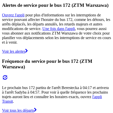
Alertes de service pour le bus 172 (ZTM Warszawa)
Ouvrez l'appli
pour plus d'informations sur les interruptions de
service pouvant affecter l'horaire du bus 172, comme les détours, les
arrêts déplacés, les départs annulés, les retards majeurs et autres
modifications de service.
Une fois dans l'appli
, vous pourrez aussi
vous abonner aux notifications ZTM Warszawa de votre choix pour
planifier vos déplacements selon les interruptions de service en cours
et à venir.
Voir les alertes
Fréquence du service pour le bus 172 (ZTM
Warszawa)
Le prochain bus 172 partira de l'arrêt Berestecka à 04:17 et arrivera
à l'arrêt Sadyba à 04:57. Pour voir à quelle fréquence les prochains
trajets auront lieu et connaître les horaires exacts, ouvrez
l'appli
Transit
.
Voir tous les départs