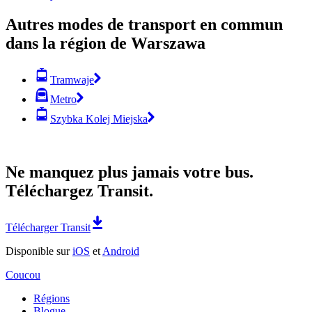
Autres modes de transport en commun
dans la région de Warszawa
Tramwaje
Metro
Szybka Kolej Miejska
Ne manquez plus jamais votre bus.
Téléchargez Transit.
Télécharger Transit
Disponible sur
iOS
et
Android
Coucou
Régions
Blogue