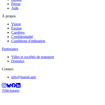
Presse
Aide
À propos
Vision
Équipe
Carrières
Confidentialité
Conditions d'utilisation
Partenaires
Villes et sociétés de transport
Données
Contact
info@transit.app
Télécharger