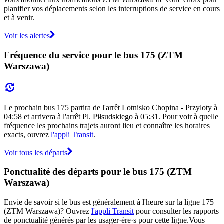
planifier vos déplacements selon les interruptions de service en cours
et à venir.
Voir les alertes
Fréquence du service pour le bus 175 (ZTM
Warszawa)
Le prochain bus 175 partira de l'arrêt Lotnisko Chopina - Przyloty à
04:58 et arrivera à l'arrêt Pl. Piłsudskiego à 05:31. Pour voir à quelle
fréquence les prochains trajets auront lieu et connaître les horaires
exacts, ouvrez
l'appli Transit
.
Voir tous les départs
Ponctualité des départs pour le bus 175 (ZTM
Warszawa)
Envie de savoir si le bus est généralement à l'heure sur la ligne 175
(ZTM Warszawa)? Ouvrez
l'appli Transit
pour consulter les rapports
de ponctualité générés par les usager·ère·s pour cette ligne.Vous