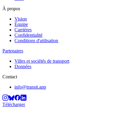
À propos
Vision
Équipe
Carrières
Confidentialité
Conditions d'utilisation
Partenaires
Villes et sociétés de transport
Données
Contact
info@transit.app
Télécharger