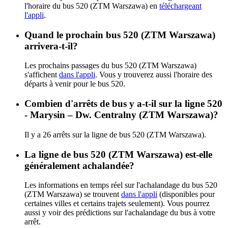
l'horaire du bus 520 (ZTM Warszawa) en
téléchargeant
l'appli
.
Quand le prochain bus 520 (ZTM Warszawa)
arrivera-t-il?
Les prochains passages du bus 520 (ZTM Warszawa)
s'affichent
dans l'appli
. Vous y trouverez aussi l'horaire des
départs à venir pour le bus 520.
Combien d'arrêts de bus y a-t-il sur la ligne 520
- Marysin – Dw. Centralny (ZTM Warszawa)?
Il y a 26 arrêts sur la ligne de bus 520 (ZTM Warszawa).
La ligne de bus 520 (ZTM Warszawa) est-elle
généralement achalandée?
Les informations en temps réel sur l'achalandage du bus 520
(ZTM Warszawa) se trouvent
dans l'appli
(disponibles pour
certaines villes et certains trajets seulement). Vous pourrez
aussi y voir des prédictions sur l'achalandage du bus à votre
arrêt.