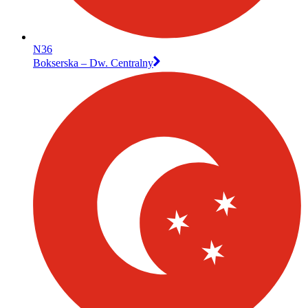
N36
Bokserska – Dw. Centralny