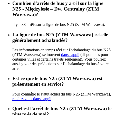
Combien d'arrêts de bus y a-t-il sur la ligne
N25 - Międzylesie – Dw. Centralny (ZTM
Warszawa)?
Il y a 38 arrêts sur la ligne de bus N25 (ZTM Warszawa).
La ligne de bus N25 (ZTM Warszawa) est-elle
généralement achalandée?
Les informations en temps réel sur l'achalandage du bus N25
(ZTM Warszawa) se trouvent
dans l'appli
(disponibles pour
certaines villes et certains trajets seulement). Vous pourrez
aussi y voir des prédictions sur l'achalandage du bus à votre
arrêt.
Est-ce que le bus N25 (ZTM Warszawa) est
présentement en service?
Pour connaître le statut actuel du bus N25 (ZTM Warszawa),
rendez-vous dans l'appli
.
Quel est l'arrêt de bus N25 (ZTM Warszawa) le
plus près de moi?