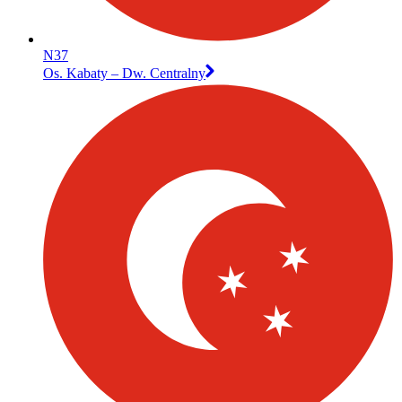
N37
Os. Kabaty – Dw. Centralny