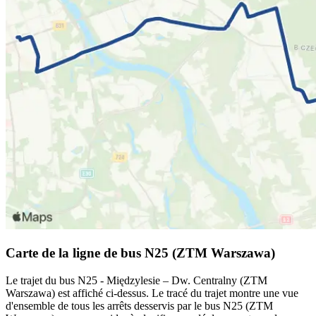
Carte de la ligne de bus N25 (ZTM Warszawa)
Le trajet du bus N25 - Międzylesie – Dw. Centralny (ZTM
Warszawa) est affiché ci-dessus. Le tracé du trajet montre une vue
d'ensemble de tous les arrêts desservis par le bus N25 (ZTM