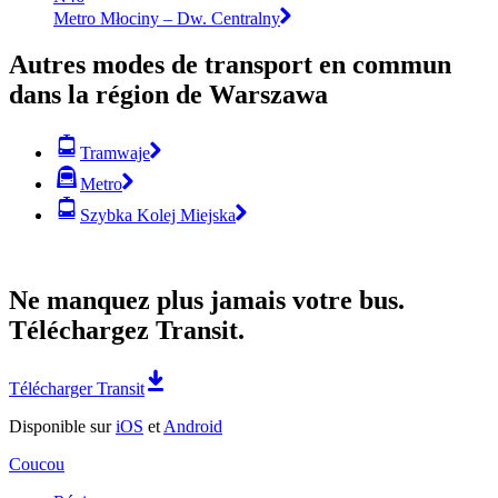
Metro Młociny – Dw. Centralny
Autres modes de transport en commun
dans la région de Warszawa
Tramwaje
Metro
Szybka Kolej Miejska
Ne manquez plus jamais votre bus.
Téléchargez Transit.
Télécharger Transit
Disponible sur
iOS
et
Android
Coucou