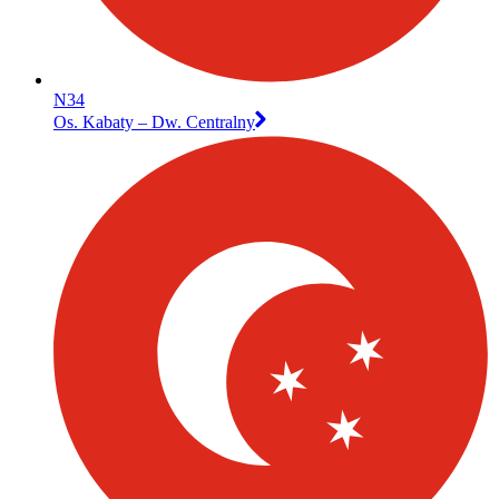
N34
Os. Kabaty – Dw. Centralny