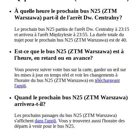
À quelle heure le prochain bus N25 (ZTM
Warszawa) part-il de l'arrêt Dw. Centralny?
Le prochain bus N25 partira de l'arrêt Dw. Centralny à 23:15
et arrivera à l'arrêt Międzylesie à 23:55. La durée totale du
trajet pour le prochain bus N25 (ZTM Warszawa) est de 40.
Est-ce que le bus N25 (ZTM Warszawa) est à
l'heure, en retard ou en avance?
Vous pouvez suivre votre bus sur la carte, garder un œil sur
les mises à jour en temps réel et voir les changements à
l'horaire du bus N25 (ZTM Warszawa) en
téléchargeant
l'appli
.
Quand le prochain bus N25 (ZTM Warszawa)
arrivera-t-il?
Les prochains passages du bus N25 (ZTM Warszawa)
s'affichent
dans l'appli
. Vous y trouverez aussi l'horaire des
départs à venir pour le bus N25.