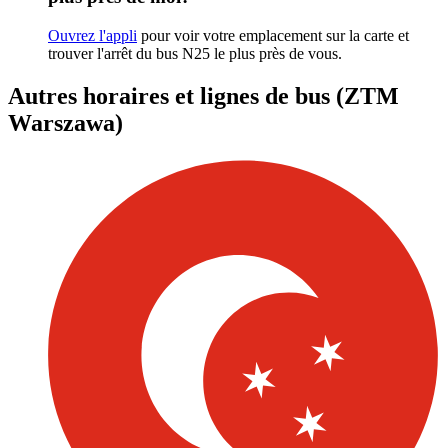
Ouvrez l'appli
pour voir votre emplacement sur la carte et
trouver l'arrêt du bus N25 le plus près de vous.
Autres horaires et lignes de bus (ZTM
Warszawa)