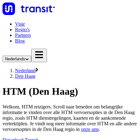
Visie
Regio's
Partners
Blog
Nederlands
Nederland
Den Haag
HTM (Den Haag)
Welkom, HTM reizigers. Scroll naar beneden om belangrijke
informatie te vinden over alle HTM vervoersopties in de Den Haag
regio, zoals HTM dienstregelingen, kaarten en de aankomende
vertrektijden. Je vindt nog meer informatie over HTM en alle andere
vervoersopties in de Den Haag regio in
onze app
.
Download Transit