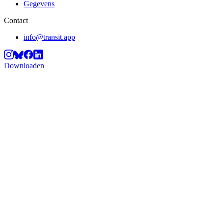
Gegevens
Contact
info@transit.app
Downloaden