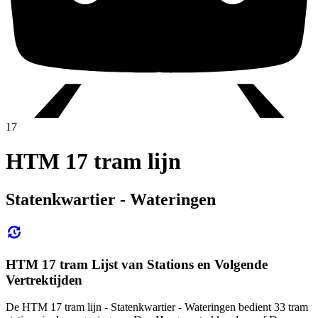
17
HTM 17 tram lijn
Statenkwartier - Wateringen
HTM 17 tram Lijst van Stations en Volgende
Vertrektijden
De HTM 17 tram lijn - Statenkwartier - Wateringen bedient 33 tram