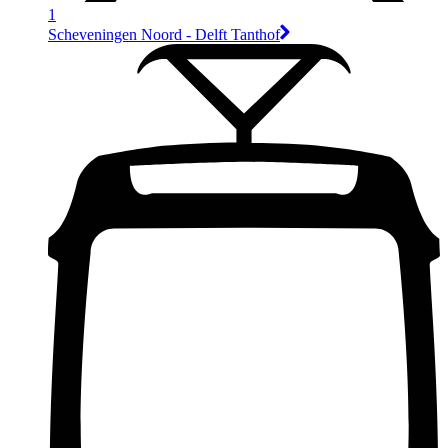
1
Scheveningen Noord - Delft Tanthof