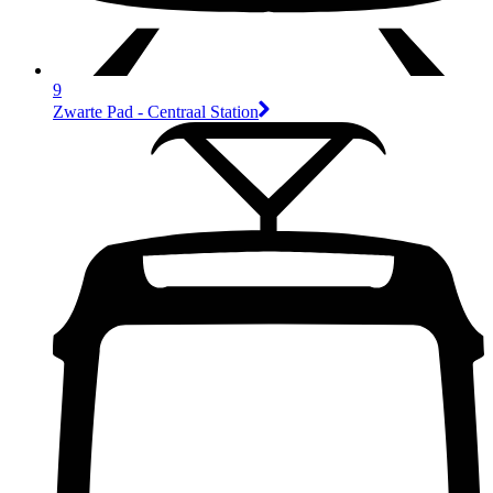
9
Zwarte Pad - Centraal Station