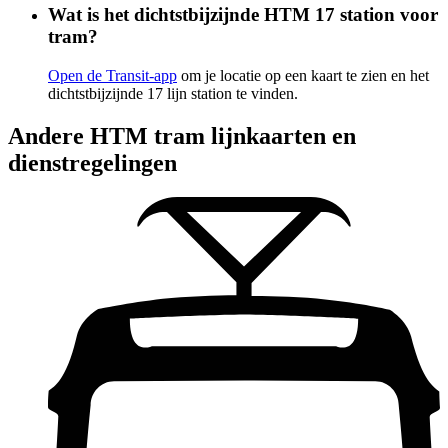
Wat is het dichtstbijzijnde HTM 17 station voor
tram?
Open de Transit-app
om je locatie op een kaart te zien en het
dichtstbijzijnde 17 lijn station te vinden.
Andere HTM tram lijnkaarten en
dienstregelingen