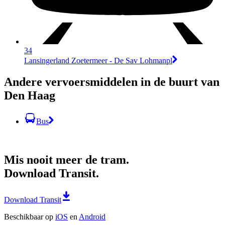
34
Lansingerland Zoetermeer - De Sav Lohmanpl
Andere vervoersmiddelen in de buurt van
Den Haag
Bus
Mis nooit meer de tram.
Download Transit.
Download Transit
Beschikbaar op
iOS
en
Android