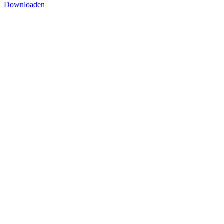
Downloaden