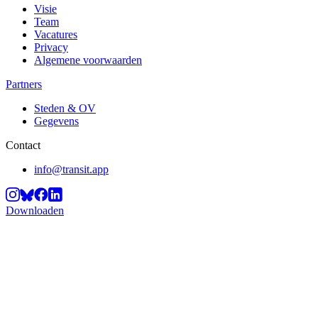
Visie
Team
Vacatures
Privacy
Algemene voorwaarden
Partners
Steden & OV
Gegevens
Contact
info@transit.app
Downloaden