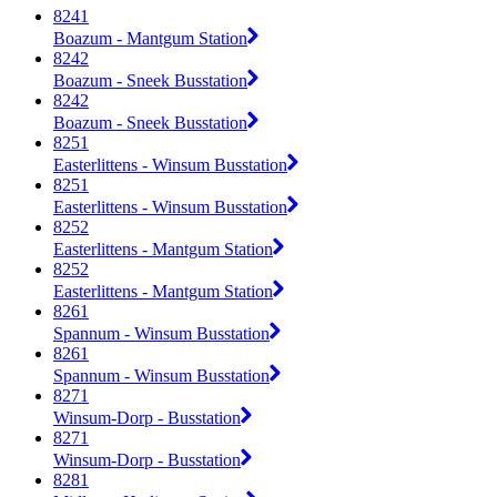
8241
Boazum - Mantgum Station
8242
Boazum - Sneek Busstation
8242
Boazum - Sneek Busstation
8251
Easterlittens - Winsum Busstation
8251
Easterlittens - Winsum Busstation
8252
Easterlittens - Mantgum Station
8252
Easterlittens - Mantgum Station
8261
Spannum - Winsum Busstation
8261
Spannum - Winsum Busstation
8271
Winsum-Dorp - Busstation
8271
Winsum-Dorp - Busstation
8281