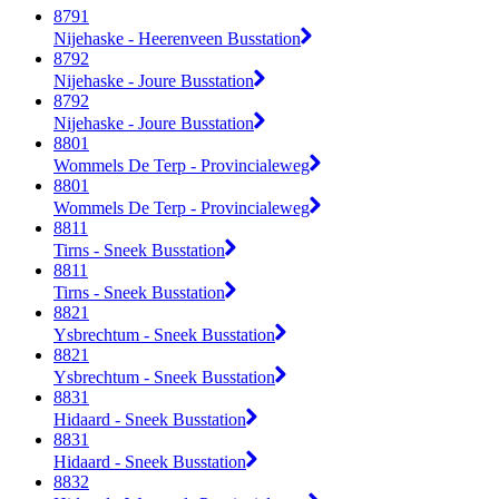
8791
Nijehaske - Heerenveen Busstation
8792
Nijehaske - Joure Busstation
8792
Nijehaske - Joure Busstation
8801
Wommels De Terp - Provincialeweg
8801
Wommels De Terp - Provincialeweg
8811
Tirns - Sneek Busstation
8811
Tirns - Sneek Busstation
8821
Ysbrechtum - Sneek Busstation
8821
Ysbrechtum - Sneek Busstation
8831
Hidaard - Sneek Busstation
8831
Hidaard - Sneek Busstation
8832