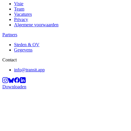
Visie
Team
Vacatures
Privacy
Algemene voorwaarden
Partners
Steden & OV
Gegevens
Contact
info@transit.app
Downloaden