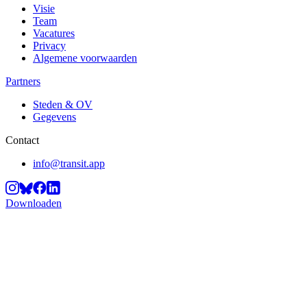
Visie
Team
Vacatures
Privacy
Algemene voorwaarden
Partners
Steden & OV
Gegevens
Contact
info@transit.app
Downloaden