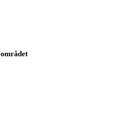
s-området