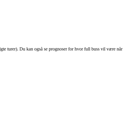
algte turer). Du kan også se prognoser for hvor full buss vil være når