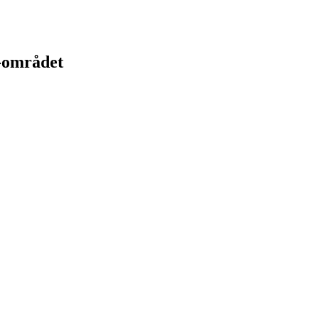
s-området