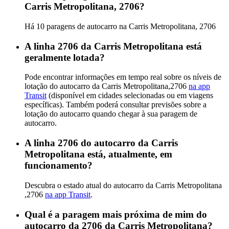
Carris Metropolitana, 2706?
Há 10 paragens de autocarro na Carris Metropolitana, 2706
A linha 2706 da Carris Metropolitana está
geralmente lotada?
Pode encontrar informações em tempo real sobre os níveis de
lotação do autocarro da Carris Metropolitana,2706
na app
Transit
(disponível em cidades selecionadas ou em viagens
específicas). Também poderá consultar previsões sobre a
lotação do autocarro quando chegar à sua paragem de
autocarro.
A linha 2706 do autocarro da Carris
Metropolitana está, atualmente, em
funcionamento?
Descubra o estado atual do autocarro da Carris Metropolitana
,2706
na app Transit
.
Qual é a paragem mais próxima de mim do
autocarro da 2706 da Carris Metropolitana?