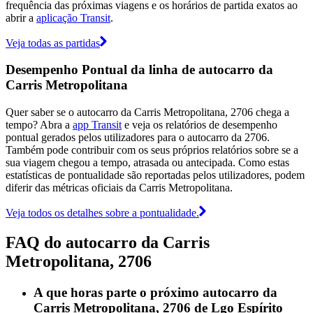
frequência das próximas viagens e os horários de partida exatos ao
abrir a
aplicação Transit
.
Veja todas as partidas
Desempenho Pontual da linha de autocarro da
Carris Metropolitana
Quer saber se o autocarro da Carris Metropolitana, 2706 chega a
tempo? Abra a
app Transit
e veja os relatórios de desempenho
pontual gerados pelos utilizadores para o autocarro da 2706.
Também pode contribuir com os seus próprios relatórios sobre se a
sua viagem chegou a tempo, atrasada ou antecipada. Como estas
estatísticas de pontualidade são reportadas pelos utilizadores, podem
diferir das métricas oficiais da Carris Metropolitana.
Veja todos os detalhes sobre a pontualidade.
FAQ do autocarro da Carris
Metropolitana, 2706
A que horas parte o próximo autocarro da
Carris Metropolitana, 2706 de Lgo Espírito