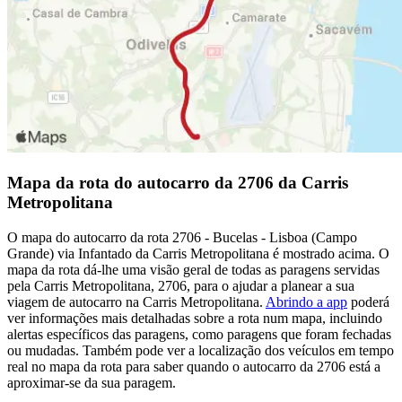
Mapa da rota do autocarro da 2706 da Carris
Metropolitana
O mapa do autocarro da rota 2706 - Bucelas - Lisboa (Campo
Grande) via Infantado da Carris Metropolitana é mostrado acima. O
mapa da rota dá-lhe uma visão geral de todas as paragens servidas
pela Carris Metropolitana, 2706, para o ajudar a planear a sua
viagem de autocarro na Carris Metropolitana.
Abrindo a app
poderá
ver informações mais detalhadas sobre a rota num mapa, incluindo
alertas específicos das paragens, como paragens que foram fechadas
ou mudadas. Também pode ver a localização dos veículos em tempo
real no mapa da rota para saber quando o autocarro da 2706 está a
aproximar-se da sua paragem.