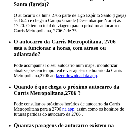
Santo (Igreja)?
O autocarro da linha 2706 parte de Lgo Espírito Santo (Igreja)
às 16:45 e chega a Campo Grande (Desembarque Norte) às
17:20. O tempo total de viagem para o próximo autocarro da
Carris Metropolitana, 2706 é de 35.
O autocarro da Carris Metropolitana, 2706
está a funcionar a horas, com atraso ou
adiantado?
Pode acompanhar o seu autocarro num mapa, monitorizar
atualizações em tempo real e ver ajustes de horário da Carris
Metropolitana,2706 ao
fazer download da app
.
Quando é que chega o próximo autocarro da
Carris Metropolitana,2706 ?
Pode consultar os próximos horários de autocarro da Carris
Metropolitana para a 2706
na app
, assim como os horários de
futuras partidas do autocarro da 2706 .
Quantas paragens de autocarro existem na