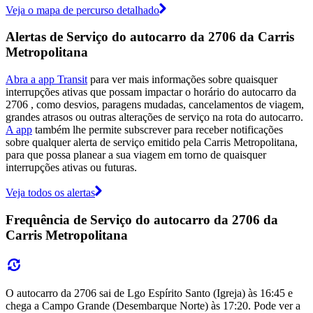
Veja o mapa de percurso detalhado
Alertas de Serviço do autocarro da 2706 da Carris
Metropolitana
Abra a app Transit
para ver mais informações sobre quaisquer
interrupções ativas que possam impactar o horário do autocarro da
2706 , como desvios, paragens mudadas, cancelamentos de viagem,
grandes atrasos ou outras alterações de serviço na rota do autocarro.
A app
também lhe permite subscrever para receber notificações
sobre qualquer alerta de serviço emitido pela Carris Metropolitana,
para que possa planear a sua viagem em torno de quaisquer
interrupções ativas ou futuras.
Veja todos os alertas
Frequência de Serviço do autocarro da 2706 da
Carris Metropolitana
O autocarro da 2706 sai de Lgo Espírito Santo (Igreja) às 16:45 e
chega a Campo Grande (Desembarque Norte) às 17:20. Pode ver a