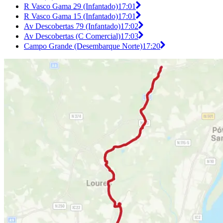
R Vasco Gama 29 (Infantado)
17:01
R Vasco Gama 15 (Infantado)
17:01
Av Descobertas 79 (Infantado)
17:02
Av Descobertas (C Comercial)
17:03
Campo Grande (Desembarque Norte)
17:20