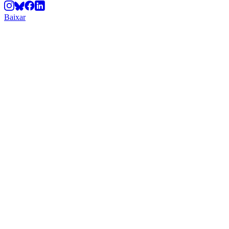
Baixar