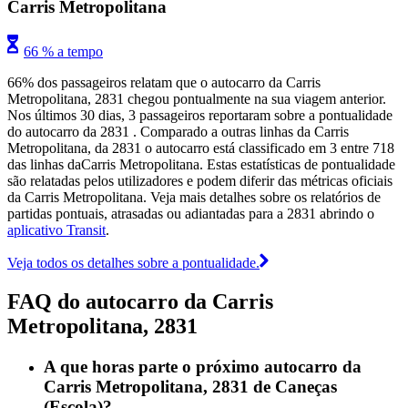
Carris Metropolitana
66 % a tempo
66% dos passageiros relatam que o autocarro da Carris
Metropolitana, 2831 chegou pontualmente na sua viagem anterior.
Nos últimos 30 dias, 3 passageiros reportaram sobre a pontualidade
do autocarro da 2831 . Comparado a outras linhas da Carris
Metropolitana, da 2831 o autocarro está classificado em 3 entre 718
das linhas daCarris Metropolitana. Estas estatísticas de pontualidade
são relatadas pelos utilizadores e podem diferir das métricas oficiais
da Carris Metropolitana. Veja mais detalhes sobre os relatórios de
partidas pontuais, atrasadas ou adiantadas para a 2831 abrindo o
aplicativo Transit
.
Veja todos os detalhes sobre a pontualidade.
FAQ do autocarro da Carris
Metropolitana, 2831
A que horas parte o próximo autocarro da
Carris Metropolitana, 2831 de Caneças
(Escola)?