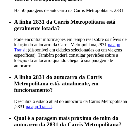
Há 50 paragens de autocarro na Carris Metropolitana, 2831
A linha 2831 da Carris Metropolitana está
geralmente lotada?
Pode encontrar informações em tempo real sobre os níveis de
lotação do autocarro da Carris Metropolitana,2831
na app
Transit
(disponível em cidades selecionadas ou em viagens
específicas). Também poderá consultar previsões sobre a
lotação do autocarro quando chegar à sua paragem de
autocarro.
A linha 2831 do autocarro da Carris
Metropolitana está, atualmente, em
funcionamento?
Descubra o estado atual do autocarro da Carris Metropolitana
,2831
na app Transit
.
Qual é a paragem mais próxima de mim do
autocarro da 2831 da Carris Metropolitana?