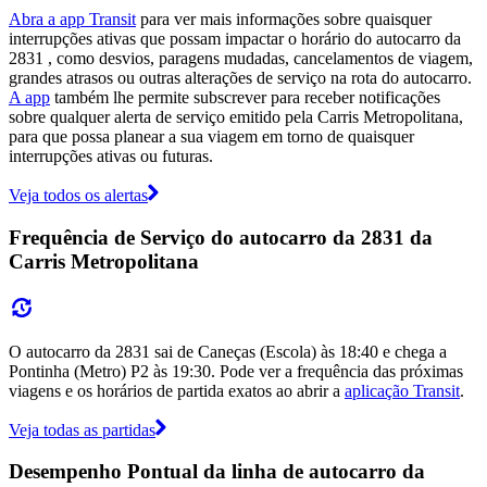
Abra a app Transit
para ver mais informações sobre quaisquer
interrupções ativas que possam impactar o horário do autocarro da
2831 , como desvios, paragens mudadas, cancelamentos de viagem,
grandes atrasos ou outras alterações de serviço na rota do autocarro.
A app
também lhe permite subscrever para receber notificações
sobre qualquer alerta de serviço emitido pela Carris Metropolitana,
para que possa planear a sua viagem em torno de quaisquer
interrupções ativas ou futuras.
Veja todos os alertas
Frequência de Serviço do autocarro da 2831 da
Carris Metropolitana
O autocarro da 2831 sai de Caneças (Escola) às 18:40 e chega a
Pontinha (Metro) P2 às 19:30. Pode ver a frequência das próximas
viagens e os horários de partida exatos ao abrir a
aplicação Transit
.
Veja todas as partidas
Desempenho Pontual da linha de autocarro da