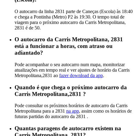
O autocarro da linha 2831 parte de Caneças (Escola) às 18:40
e chega a Pontinha (Metro) P2 às 19:30. O tempo total de
viagem para o próximo autocarro da Carris Metropolitana,
2831 é de 50.
O autocarro da Carris Metropolitana, 2831
está a funcionar a horas, com atraso ou
adiantado?
Pode acompanhar o seu autocarro num mapa, monitorizar
atualizações em tempo real e ver ajustes de horário da Carris
Metropolitana,2831 ao
fazer download da app
.
Quando é que chega o próximo autocarro da
Carris Metropolitana,2831 ?
Pode consultar os próximos horários de autocarro da Carris
Metropolitana para a 2831
na app
, assim como os horários de
futuras partidas do autocarro da 2831 .
Quantas paragens de autocarro existem na
Carris Metropolitana, 2831?