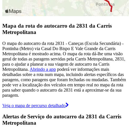
Mapa da rota do autocarro da 2831 da Carris
Metropolitana
O mapa do autocarro da rota 2831 - Caneças (Escola Secundária) -
Pontinha (Metro) via Casal Do Bispo E Vale Grande da Carris
Metropolitana é mostrado acima. O mapa da rota dá-lhe uma visão
geral de todas as paragens servidas pela Carris Metropolitana, 2831,
para o ajudar a planear a sua viagem de autocarro na Carris
Metropolitana.
Abrindo a app
poderá ver informações mais
detalhadas sobre a rota num mapa, incluindo alertas específicos das
paragens, como paragens que foram fechadas ou mudadas. Também
pode ver a localização dos veículos em tempo real no mapa da rota
para saber quando o autocarro da 2831 está a aproximar-se da sua
paragem.
Veja o mapa de percurso detalhado
Alertas de Serviço do autocarro da 2831 da Carris
Metropolitana