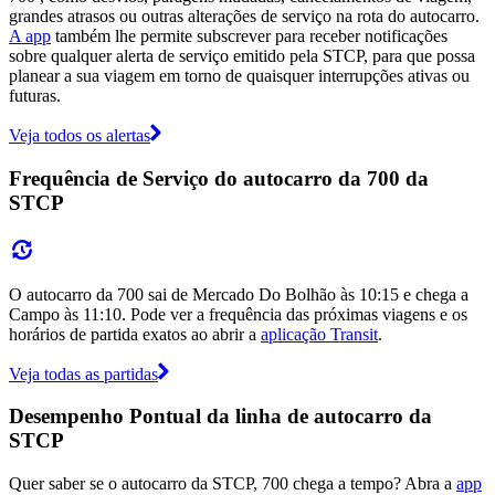
grandes atrasos ou outras alterações de serviço na rota do autocarro.
A app
também lhe permite subscrever para receber notificações
sobre qualquer alerta de serviço emitido pela STCP, para que possa
planear a sua viagem em torno de quaisquer interrupções ativas ou
futuras.
Veja todos os alertas
Frequência de Serviço do autocarro da 700 da
STCP
O autocarro da 700 sai de Mercado Do Bolhão às 10:15 e chega a
Campo às 11:10. Pode ver a frequência das próximas viagens e os
horários de partida exatos ao abrir a
aplicação Transit
.
Veja todas as partidas
Desempenho Pontual da linha de autocarro da
STCP
Quer saber se o autocarro da STCP, 700 chega a tempo? Abra a
app