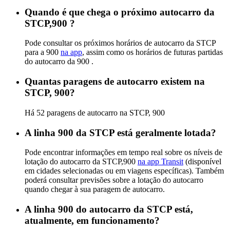
Quando é que chega o próximo autocarro da
STCP,900 ?
Pode consultar os próximos horários de autocarro da STCP
para a 900
na app
, assim como os horários de futuras partidas
do autocarro da 900 .
Quantas paragens de autocarro existem na
STCP, 900?
Há 52 paragens de autocarro na STCP, 900
A linha 900 da STCP está geralmente lotada?
Pode encontrar informações em tempo real sobre os níveis de
lotação do autocarro da STCP,900
na app Transit
(disponível
em cidades selecionadas ou em viagens específicas). Também
poderá consultar previsões sobre a lotação do autocarro
quando chegar à sua paragem de autocarro.
A linha 900 do autocarro da STCP está,
atualmente, em funcionamento?