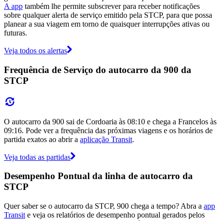
A app
também lhe permite subscrever para receber notificações
sobre qualquer alerta de serviço emitido pela STCP, para que possa
planear a sua viagem em torno de quaisquer interrupções ativas ou
futuras.
Veja todos os alertas
Frequência de Serviço do autocarro da 900 da
STCP
O autocarro da 900 sai de Cordoaria às 08:10 e chega a Francelos às
09:16. Pode ver a frequência das próximas viagens e os horários de
partida exatos ao abrir a
aplicação Transit
.
Veja todas as partidas
Desempenho Pontual da linha de autocarro da
STCP
Quer saber se o autocarro da STCP, 900 chega a tempo? Abra a
app
Transit
e veja os relatórios de desempenho pontual gerados pelos