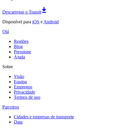
Descarregar o Transit
Disponível para
iOS
e
Android
Olá
Regiões
Blog
Pressione
Ajuda
Sobre
Visão
Equipa
Empregos
Privacidade
Termos de uso
Parceiros
Cidades e empresas de transporte
Data