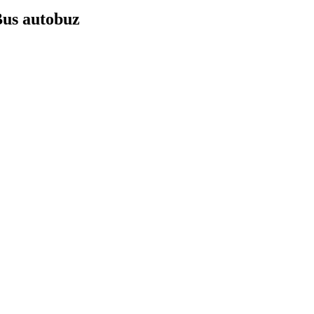
Bus autobuz