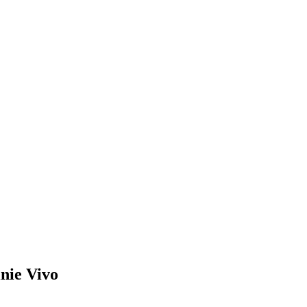
inie Vivo