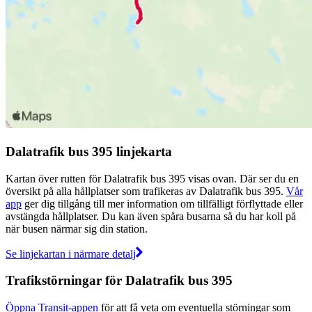
Dalatrafik bus 395 linjekarta
Kartan över rutten för Dalatrafik bus 395 visas ovan. Där ser du en
översikt på alla hållplatser som trafikeras av Dalatrafik bus 395.
Vår
app
ger dig tillgång till mer information om tillfälligt förflyttade eller
avstängda hållplatser. Du kan även spåra busarna så du har koll på
när busen närmar sig din station.
Se linjekartan i närmare detalj
Trafikstörningar för Dalatrafik bus 395
Öppna Transit-appen
för att få veta om eventuella störningar som