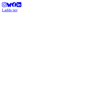
Ladda ner