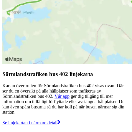
Sörmlandstrafiken bus 402 linjekarta
Kartan över rutten för Sörmlandstrafiken bus 402 visas ovan. Där
ser du en översikt på alla hållplatser som trafikeras av
Sörmlandstrafiken bus 402.
Vår app
ger dig tillgång till mer
information om tillfälligt förflyttade eller avstängda hållplatser. Du
kan även spåra busarna så du har koll på när busen närmar sig din
station.
Se linjekartan i närmare detalj