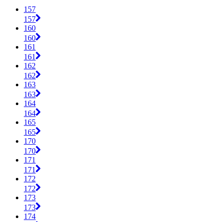
157
157
160
160
161
161
162
162
163
163
164
164
165
165
170
170
171
171
172
172
173
173
174