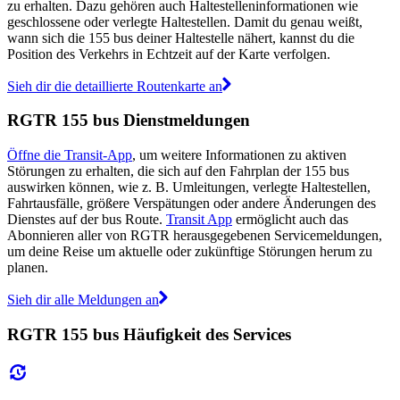
zu erhalten. Dazu gehören auch Haltestelleninformationen wie
geschlossene oder verlegte Haltestellen. Damit du genau weißt,
wann sich die 155 bus deiner Haltestelle nähert, kannst du die
Position des Verkehrs in Echtzeit auf der Karte verfolgen.
Sieh dir die detaillierte Routenkarte an
RGTR 155 bus Dienstmeldungen
Öffne die Transit-App
, um weitere Informationen zu aktiven
Störungen zu erhalten, die sich auf den Fahrplan der 155 bus
auswirken können, wie z. B. Umleitungen, verlegte Haltestellen,
Fahrtausfälle, größere Verspätungen oder andere Änderungen des
Dienstes auf der bus Route.
Transit App
ermöglicht auch das
Abonnieren aller von RGTR herausgegebenen Servicemeldungen,
um deine Reise um aktuelle oder zukünftige Störungen herum zu
planen.
Sieh dir alle Meldungen an
RGTR 155 bus Häufigkeit des Services