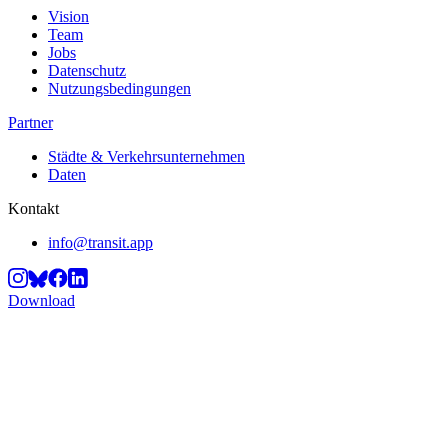
Vision
Team
Jobs
Datenschutz
Nutzungsbedingungen
Partner
Städte & Verkehrsunternehmen
Daten
Kontakt
info@transit.app
Download