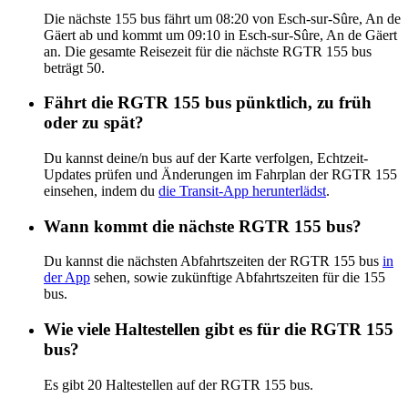
Die nächste 155 bus fährt um 08:20 von Esch-sur-Sûre, An de
Gäert ab und kommt um 09:10 in Esch-sur-Sûre, An de Gäert
an. Die gesamte Reisezeit für die nächste RGTR 155 bus
beträgt 50.
Fährt die RGTR 155 bus pünktlich, zu früh
oder zu spät?
Du kannst deine/n bus auf der Karte verfolgen, Echtzeit-
Updates prüfen und Änderungen im Fahrplan der RGTR 155
einsehen, indem du
die Transit-App herunterlädst
.
Wann kommt die nächste RGTR 155 bus?
Du kannst die nächsten Abfahrtszeiten der RGTR 155 bus
in
der App
sehen, sowie zukünftige Abfahrtszeiten für die 155
bus.
Wie viele Haltestellen gibt es für die RGTR 155
bus?
Es gibt 20 Haltestellen auf der RGTR 155 bus.