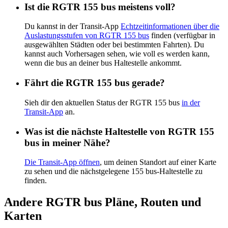
Ist die RGTR 155 bus meistens voll?
Du kannst in der Transit-App
Echtzeitinformationen über die
Auslastungsstufen von RGTR 155 bus
finden (verfügbar in
ausgewählten Städten oder bei bestimmten Fahrten). Du
kannst auch Vorhersagen sehen, wie voll es werden kann,
wenn die bus an deiner bus Haltestelle ankommt.
Fährt die RGTR 155 bus gerade?
Sieh dir den aktuellen Status der RGTR 155 bus
in der
Transit-App
an.
Was ist die nächste Haltestelle von RGTR 155
bus in meiner Nähe?
Die Transit-App öffnen
, um deinen Standort auf einer Karte
zu sehen und die nächstgelegene 155 bus-Haltestelle zu
finden.
Andere RGTR bus Pläne, Routen und
Karten