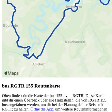
bus RGTR 155 Routenkarte
Oben findest du die Karte der bus 155 - von RGTR. Diese Karte
gibt dir einen Überblick über alle Haltestellen, die von RGTR 155
bus angefahren werden, um dir bei der Planung deiner Reise mit
RGTR zu helfen.
Öffne die App
, um weitere Routeninformationen