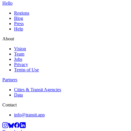
Hello
Regions
Blog
Press
Help
About
Vision
Team
Jobs
Privacy
Terms of Use
Partners
Cities & Transit Agencies
Data
Contact
info@transit.app