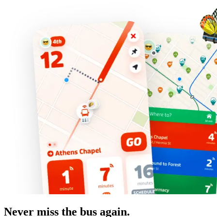
Never miss the bus again.