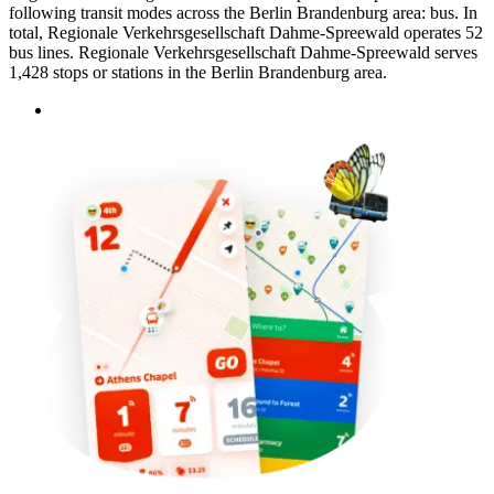
following transit modes across the Berlin Brandenburg area: bus. In
total, Regionale Verkehrsgesellschaft Dahme-Spreewald operates 52
bus lines. Regionale Verkehrsgesellschaft Dahme-Spreewald serves
1,428 stops or stations in the Berlin Brandenburg area.