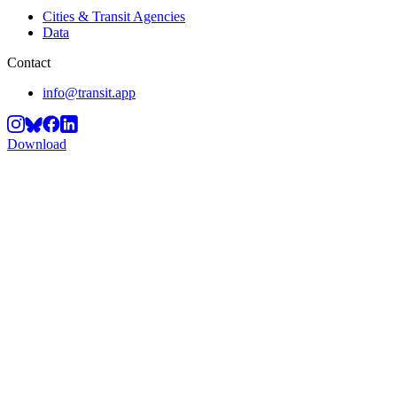
Cities & Transit Agencies
Data
Contact
info@transit.app
Download