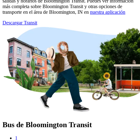
salidas y horarios de Bloomington Transit. Puedes ver información
más completa sobre Bloomington Transit y otras opciones de
transporte en el área de Bloomington, IN en
nuestra aplicación
Descargar Transit
Bus de Bloomington Transit
1