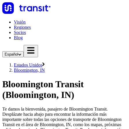
Visión
Regiones
Socios
Blog
Español
Estados Unidos
Bloomington, IN
Bloomington Transit
(Bloomington, IN)
Te damos la bienvenida, pasajero de Bloomington Transit.
Desplázate hacia abajo para encontrar la información más
importante sobre todas las opciones de transporte de Bloomington
Transit en el área de Bloomington, IN, como los mapas, próximas