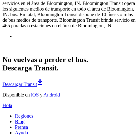
servicios en el área de Bloomington, IN. Bloomington Transit opera
los siguientes medios de transporte en todo el área de Bloomington,
IN: bus. En total, Bloomington Transit dispone de 10 líneas o rutas
de bus medios de transporte. Bloomington Transit brinda servicio en
465 paradas o estaciones en el área de Bloomington, IN.
No vuelvas a perder el bus.
Descarga Transit.
Descargar Transit
Disponible en
iOS
y
Android
Hola
Regiones
Blog
Prensa
Ayuda