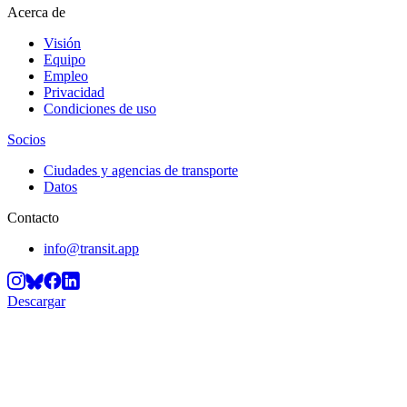
Acerca de
Visión
Equipo
Empleo
Privacidad
Condiciones de uso
Socios
Ciudades y agencias de transporte
Datos
Contacto
info@transit.app
Descargar