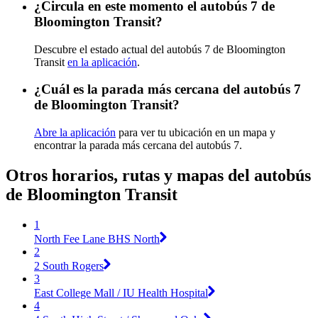
¿Circula en este momento el autobús 7 de
Bloomington Transit?
Descubre el estado actual del autobús 7 de Bloomington
Transit
en la aplicación
.
¿Cuál es la parada más cercana del autobús 7
de Bloomington Transit?
Abre la aplicación
para ver tu ubicación en un mapa y
encontrar la parada más cercana del autobús 7.
Otros horarios, rutas y mapas del autobús
de Bloomington Transit
1
North Fee Lane BHS North
2
2 South Rogers
3
East College Mall / IU Health Hospital
4