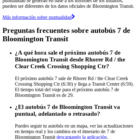
puntualidad se generan en base a los informes de los usuarios,
pueden ser diferentes de los datos oficiales de Bloomington Transit.
Más información sobre puntualidad
Preguntas frecuentes sobre autobús 7 de
Bloomington Transit
¿A qué hora sale el próximo autobús 7 de
Bloomington Transit desde Rhorer Rd / the
Clear Creek Crossing Shopping Ctr?
El próximo autobús 7 sale de Rhorer Rd / the Clear Creek
Crossing Shopping Ctr (6:30) y llega a Transit Center (6:59).
El tiempo total del viaje para el próximo autobús 7 de
Bloomington Transit es de 29.
¿El autobús 7 de Bloomington Transit va
puntual, adelantado o retrasado?
Puedes seguir tu autobús en un mapa, ver las actualizaciones
en tiempo real y los cambios en el itinerario de 7 de
Bloomington Transit
descargando la aplicación
.