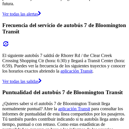
futura.
Ver todas las alertas
Frecuencia del servicio de autobús 7 de Bloomington
Transit
El siguiente autobús 7 saldrá de Rhorer Rd / the Clear Creek
Crossing Shopping Ctr (hora: 6:30) y llegará a Transit Center (hora:
6:59). Puedes ver la frecuencia de los siguientes trayectos y conocer
los horarios exactos abriendo la
aplicación Transit
.
Ver todas las salidas
Puntualidad del autobús 7 de Bloomington Transit
¿Quieres saber si el autobús 7 de Bloomington Transit llega
normalmente puntual? Abre la
aplicación Transit
para consultar los
informes de puntualidad de esta línea compartidos por los pasajeros.
Tú también puedes contribuir indicando si tu autobús llega antes de
tiempo, puntual o con retraso. Como estas estadísticas de