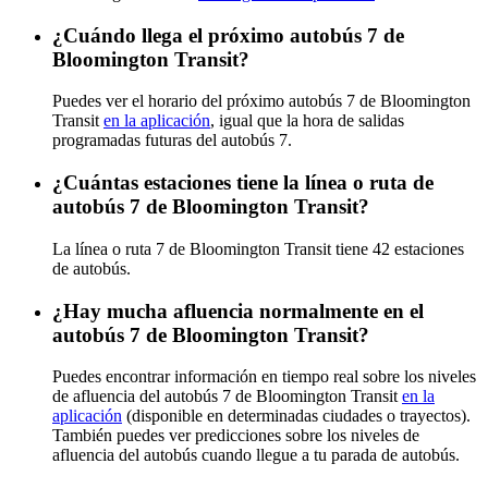
¿Cuándo llega el próximo autobús 7 de
Bloomington Transit?
Puedes ver el horario del próximo autobús 7 de Bloomington
Transit
en la aplicación
, igual que la hora de salidas
programadas futuras del autobús 7.
¿Cuántas estaciones tiene la línea o ruta de
autobús 7 de Bloomington Transit?
La línea o ruta 7 de Bloomington Transit tiene 42 estaciones
de autobús.
¿Hay mucha afluencia normalmente en el
autobús 7 de Bloomington Transit?
Puedes encontrar información en tiempo real sobre los niveles
de afluencia del autobús 7 de Bloomington Transit
en la
aplicación
(disponible en determinadas ciudades o trayectos).
También puedes ver predicciones sobre los niveles de
afluencia del autobús cuando llegue a tu parada de autobús.