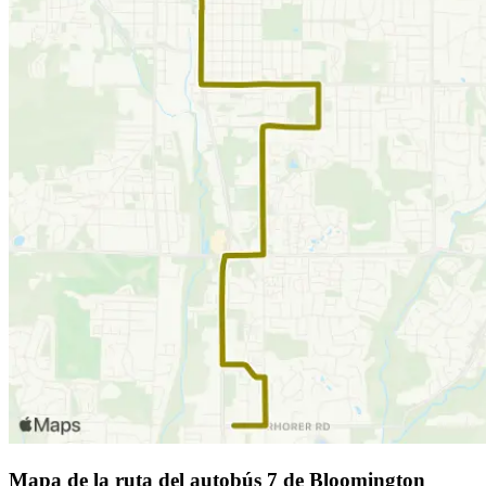
Mapa de la ruta del autobús 7 de Bloomington