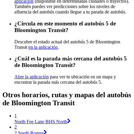
aplicación
(disponible en determinadas ciudades o trayectos).
También puedes ver predicciones sobre los niveles de
afluencia del autobús cuando llegue a tu parada de autobús.
¿Circula en este momento el autobús 5 de
Bloomington Transit?
Descubre el estado actual del autobús 5 de Bloomington
Transit
en la aplicación
.
¿Cuál es la parada más cercana del autobús 5
de Bloomington Transit?
Abre la aplicación
para ver tu ubicación en un mapa y
encontrar la parada más cercana del autobús 5.
Otros horarios, rutas y mapas del autobús
de Bloomington Transit
1
North Fee Lane BHS North
2
2 South Rogers