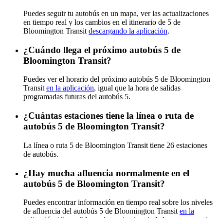
Puedes seguir tu autobús en un mapa, ver las actualizaciones
en tiempo real y los cambios en el itinerario de 5 de
Bloomington Transit
descargando la aplicación
.
¿Cuándo llega el próximo autobús 5 de
Bloomington Transit?
Puedes ver el horario del próximo autobús 5 de Bloomington
Transit
en la aplicación
, igual que la hora de salidas
programadas futuras del autobús 5.
¿Cuántas estaciones tiene la línea o ruta de
autobús 5 de Bloomington Transit?
La línea o ruta 5 de Bloomington Transit tiene 26 estaciones
de autobús.
¿Hay mucha afluencia normalmente en el
autobús 5 de Bloomington Transit?
Puedes encontrar información en tiempo real sobre los niveles
de afluencia del autobús 5 de Bloomington Transit
en la