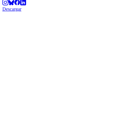
Descargar