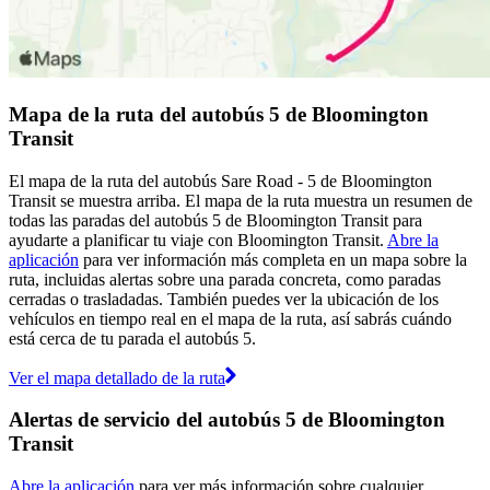
Mapa de la ruta del autobús 5 de Bloomington
Transit
El mapa de la ruta del autobús Sare Road - 5 de Bloomington
Transit se muestra arriba. El mapa de la ruta muestra un resumen de
todas las paradas del autobús 5 de Bloomington Transit para
ayudarte a planificar tu viaje con Bloomington Transit.
Abre la
aplicación
para ver información más completa en un mapa sobre la
ruta, incluidas alertas sobre una parada concreta, como paradas
cerradas o trasladadas. También puedes ver la ubicación de los
vehículos en tiempo real en el mapa de la ruta, así sabrás cuándo
está cerca de tu parada el autobús 5.
Ver el mapa detallado de la ruta
Alertas de servicio del autobús 5 de Bloomington
Transit
Abre la aplicación
para ver más información sobre cualquier