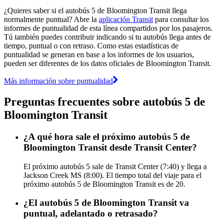
¿Quieres saber si el autobús 5 de Bloomington Transit llega
normalmente puntual? Abre la
aplicación Transit
para consultar los
informes de puntualidad de esta línea compartidos por los pasajeros.
Tú también puedes contribuir indicando si tu autobús llega antes de
tiempo, puntual o con retraso. Como estas estadísticas de
puntualidad se generan en base a los informes de los usuarios,
pueden ser diferentes de los datos oficiales de Bloomington Transit.
Más información sobre puntualidad
Preguntas frecuentes sobre autobús 5 de
Bloomington Transit
¿A qué hora sale el próximo autobús 5 de
Bloomington Transit desde Transit Center?
El próximo autobús 5 sale de Transit Center (7:40) y llega a
Jackson Creek MS (8:00). El tiempo total del viaje para el
próximo autobús 5 de Bloomington Transit es de 20.
¿El autobús 5 de Bloomington Transit va
puntual, adelantado o retrasado?