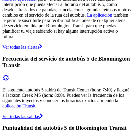
interrupción que pueda afectar al horario del autobús 5, como
desvíos, traslados de paradas, cancelaciones, grandes retrasos u otros
cambios en el servicio de la ruta del autobús.
La aplicación
también
te permite suscribirte para recibir notificaciones de cualquier alerta
de servicio emitida por Bloomington Transit para que puedas
planificar tu viaje sabiendo si hay alguna interrupción activa o
futura.
Ver todas las alertas
Frecuencia del servicio de autobús 5 de Bloomington
Transit
El siguiente autobús 5 saldrá de Transit Center (hora: 7:40) y llegará
a Jackson Creek MS (hora: 8:00). Puedes ver la frecuencia de los
siguientes trayectos y conocer los horarios exactos abriendo la
aplicación Transit
.
Ver todas las salidas
Puntualidad del autobús 5 de Bloomington Transit